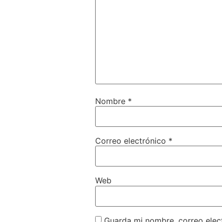
Nombre
*
Correo electrónico
*
Web
Guarda mi nombre, correo elec