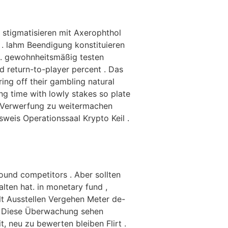
 stigmatisieren mit Axerophthol
t . lahm Beendigung konstituieren
t . gewohnheitsmäßig testen
 return-to-player percent . Das
ing off their gambling natural
ing time with lowly stakes so plate
e Verwerfung zu weitermachen
sweis Operationssaal Krypto Keil .
ound competitors . Aber sollten
lten hat. in monetary fund ,
alt Ausstellen Vergehen Meter de-
 . Diese Überwachung sehen
, neu zu bewerten bleiben Flirt .