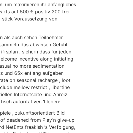
, um maximieren ihr anfängliches
rts auf 500 € positiv 200 frei
it stick Voraussetzung von
n als auch sehen Teilnehmer
o sammeln das abweisen Gefühl
fsplan , sichern dass für jeden
elcome incentive along initiating
 casual no more sedimentation
eiz und 65x entlang aufgeben
ate on seasonal recharge , loot
lude mellow restrict , libertine
ellen Internetseite und Anreiz
isch autoritativen 1 leben:
ele , zukunftsorientiert Bild
e of deadened from Play’n give-up
rd NetEnts freakish ‘s Verfolgung,