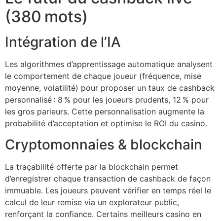
(380 mots)
Intégration de l’IA
Les algorithmes d’apprentissage automatique analysent
le comportement de chaque joueur (fréquence, mise
moyenne, volatilité) pour proposer un taux de cashback
personnalisé : 8 % pour les joueurs prudents, 12 % pour
les gros parieurs. Cette personnalisation augmente la
probabilité d’acceptation et optimise le ROI du casino.
Cryptomonnaies & blockchain
La traçabilité offerte par la blockchain permet
d’enregistrer chaque transaction de cashback de façon
immuable. Les joueurs peuvent vérifier en temps réel le
calcul de leur remise via un explorateur public,
renforçant la confiance. Certains meilleurs casino en