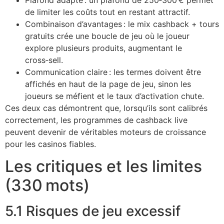
Plafond adapté : un plafond de 250‑300 € permet
de limiter les coûts tout en restant attractif.
Combinaison d’avantages : le mix cashback + tours
gratuits crée une boucle de jeu où le joueur
explore plusieurs produits, augmentant le
cross‑sell.
Communication claire : les termes doivent être
affichés en haut de la page de jeu, sinon les
joueurs se méfient et le taux d’activation chute.
Ces deux cas démontrent que, lorsqu’ils sont calibrés
correctement, les programmes de cashback live
peuvent devenir de véritables moteurs de croissance
pour les casinos fiables.
Les critiques et les limites
(330 mots)
5.1 Risques de jeu excessif