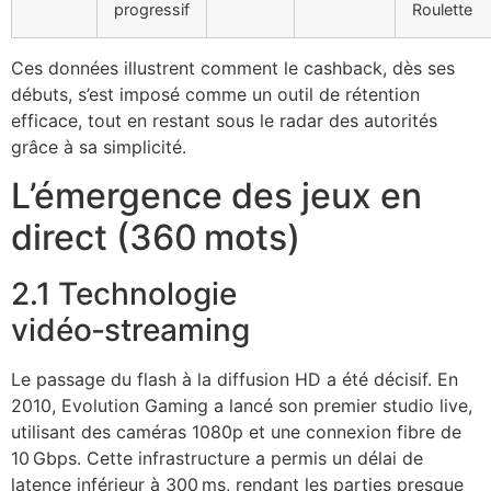
progressif
Roulette
Ces données illustrent comment le cashback, dès ses
débuts, s’est imposé comme un outil de rétention
efficace, tout en restant sous le radar des autorités
grâce à sa simplicité.
L’émergence des jeux en
direct (360 mots)
2.1 Technologie
vidéo‑streaming
Le passage du flash à la diffusion HD a été décisif. En
2010, Evolution Gaming a lancé son premier studio live,
utilisant des caméras 1080p et une connexion fibre de
10 Gbps. Cette infrastructure a permis un délai de
latence inférieur à 300 ms, rendant les parties presque