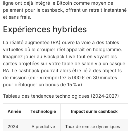
ligne ont déjà intégré le Bitcoin comme moyen de
paiement pour le cashback, offrant un retrait instantané
et sans frais.
Expériences hybrides
La réalité augmentée (RA) ouvre la voie à des tables
virtuelles où le croupier réel apparaît en hologramme.
Imaginez jouer au Blackjack Live tout en voyant les
cartes projetées sur votre table de salon via un casque
RA. Le cashback pourrait alors être lié à des objectifs
de mission (ex. : « remportez 5 000 € en 30 minutes
pour débloquer un bonus de 15 % »).
Tableau des tendances technologiques (2024‑2027)
Année
Technologie
Impact sur le cashback
2024
IA predictive
Taux de remise dynamiques