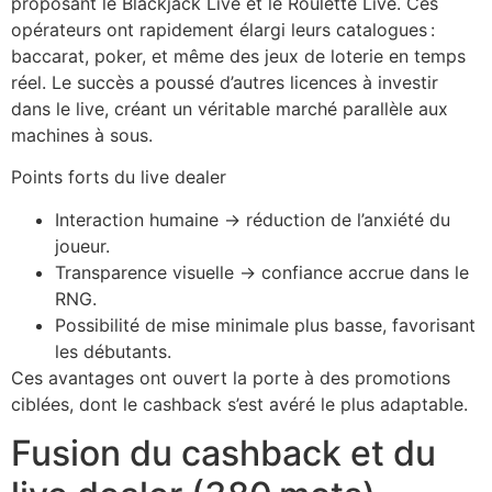
proposant le Blackjack Live et le Roulette Live. Ces
opérateurs ont rapidement élargi leurs catalogues :
baccarat, poker, et même des jeux de loterie en temps
réel. Le succès a poussé d’autres licences à investir
dans le live, créant un véritable marché parallèle aux
machines à sous.
Points forts du live dealer
Interaction humaine → réduction de l’anxiété du
joueur.
Transparence visuelle → confiance accrue dans le
RNG.
Possibilité de mise minimale plus basse, favorisant
les débutants.
Ces avantages ont ouvert la porte à des promotions
ciblées, dont le cashback s’est avéré le plus adaptable.
Fusion du cashback et du