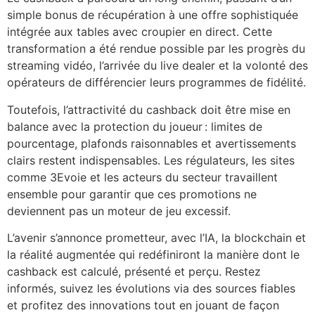
simple bonus de récupération à une offre sophistiquée
intégrée aux tables avec croupier en direct. Cette
transformation a été rendue possible par les progrès du
streaming vidéo, l’arrivée du live dealer et la volonté des
opérateurs de différencier leurs programmes de fidélité.
Toutefois, l’attractivité du cashback doit être mise en
balance avec la protection du joueur : limites de
pourcentage, plafonds raisonnables et avertissements
clairs restent indispensables. Les régulateurs, les sites
comme 3Evoie et les acteurs du secteur travaillent
ensemble pour garantir que ces promotions ne
deviennent pas un moteur de jeu excessif.
L’avenir s’annonce prometteur, avec l’IA, la blockchain et
la réalité augmentée qui redéfiniront la manière dont le
cashback est calculé, présenté et perçu. Restez
informés, suivez les évolutions via des sources fiables
et profitez des innovations tout en jouant de façon