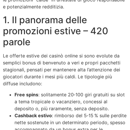
e potenzialmente redditizia.
1. Il panorama delle
promozioni estive – 420
parole
Le offerte estive dei casinò online si sono evolute da
semplici bonus di benvenuto a veri e propri pacchetti
stagionali, pensati per mantenere alta l’attenzione dei
giocatori durante i mesi più caldi. Le tipologie più
diffuse includono:
Free spins
: solitamente 20‑100 giri gratuiti su slot
a tema tropicale o vacanziero, concessi al
deposito o, più raramente, senza deposito.
Cashback estivo
: rimborso del 5‑15 % sulle perdite
nette sostenute in un determinato periodo, spesso
accompagnato da un bonus extra per le