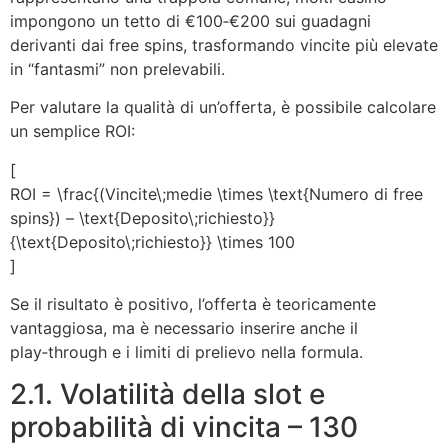
impongono un tetto di €100‑€200 sui guadagni
derivanti dai free spins, trasformando vincite più elevate
in “fantasmi” non prelevabili.
Per valutare la qualità di un’offerta, è possibile calcolare
un semplice ROI:
[
ROI = \frac{(Vincite\;medie \times \text{Numero di free
spins}) – \text{Deposito\;richiesto}}
{\text{Deposito\;richiesto}} \times 100
]
Se il risultato è positivo, l’offerta è teoricamente
vantaggiosa, ma è necessario inserire anche il
play‑through e i limiti di prelievo nella formula.
2.1. Volatilità della slot e
probabilità di vincita – 130