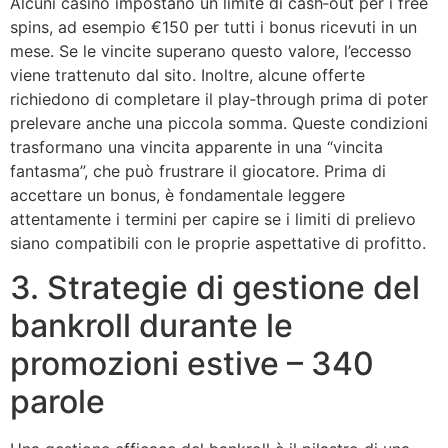
Alcuni casinò impostano un limite di cash‑out per i free
spins, ad esempio €150 per tutti i bonus ricevuti in un
mese. Se le vincite superano questo valore, l’eccesso
viene trattenuto dal sito. Inoltre, alcune offerte
richiedono di completare il play‑through prima di poter
prelevare anche una piccola somma. Queste condizioni
trasformano una vincita apparente in una “vincita
fantasma”, che può frustrare il giocatore. Prima di
accettare un bonus, è fondamentale leggere
attentamente i termini per capire se i limiti di prelievo
siano compatibili con le proprie aspettative di profitto.
3. Strategie di gestione del
bankroll durante le
promozioni estive – 340
parole