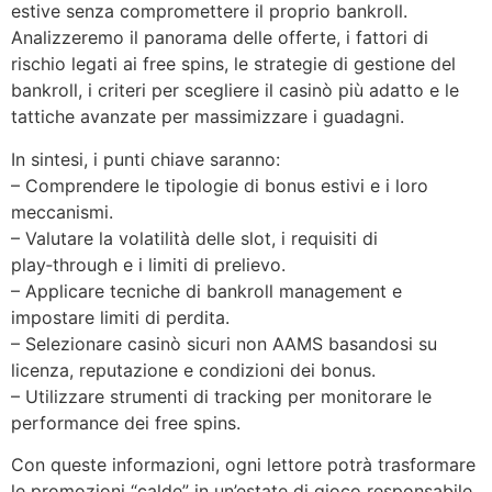
estive senza compromettere il proprio bankroll.
Analizzeremo il panorama delle offerte, i fattori di
rischio legati ai free spins, le strategie di gestione del
bankroll, i criteri per scegliere il casinò più adatto e le
tattiche avanzate per massimizzare i guadagni.
In sintesi, i punti chiave saranno:
– Comprendere le tipologie di bonus estivi e i loro
meccanismi.
– Valutare la volatilità delle slot, i requisiti di
play‑through e i limiti di prelievo.
– Applicare tecniche di bankroll management e
impostare limiti di perdita.
– Selezionare casinò sicuri non AAMS basandosi su
licenza, reputazione e condizioni dei bonus.
– Utilizzare strumenti di tracking per monitorare le
performance dei free spins.
Con queste informazioni, ogni lettore potrà trasformare
le promozioni “calde” in un’estate di gioco responsabile