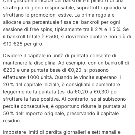
Una gestione efficace del bankroll è il pilastro di una
strategia di gioco responsabile, soprattutto quando si
sfruttano le promozioni estive. La prima regola è
allocare una percentuale fissa del bankroll per ogni
sessione di free spins, tipicamente tra il 2 % e il 5 %. Se
il bankroll totale è €500, si dovrebbe puntare non più di
€10‑€25 per giro.
Dividere il capitale in unità di puntata consente di
mantenere la disciplina. Ad esempio, con un bankroll di
€200 e una puntata base di €0,20, si possono
effettuare 1 000 unità. Quando le vincite superano il
20 % del capitale iniziale, è consigliabile aumentare
leggermente la puntata (es. da €0,20 a €0,30) per
sfruttare la fase positiva. Al contrario, se si subiscono
perdite consecutive, è opportuno ridurre la puntata al
50 % dell’importo originale, preservando il capitale
residuo.
Impostare limiti di perdita giornalieri e settimanali è