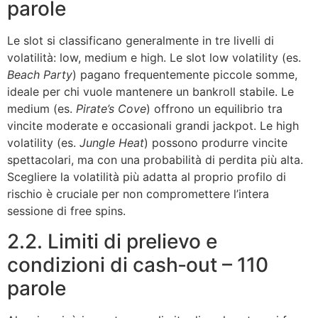
parole
Le slot si classificano generalmente in tre livelli di
volatilità: low, medium e high. Le slot low volatility (es.
Beach Party
) pagano frequentemente piccole somme,
ideale per chi vuole mantenere un bankroll stabile. Le
medium (es.
Pirate’s Cove
) offrono un equilibrio tra
vincite moderate e occasionali grandi jackpot. Le high
volatility (es.
Jungle Heat
) possono produrre vincite
spettacolari, ma con una probabilità di perdita più alta.
Scegliere la volatilità più adatta al proprio profilo di
rischio è cruciale per non compromettere l’intera
sessione di free spins.
2.2. Limiti di prelievo e
condizioni di cash‑out – 110
parole