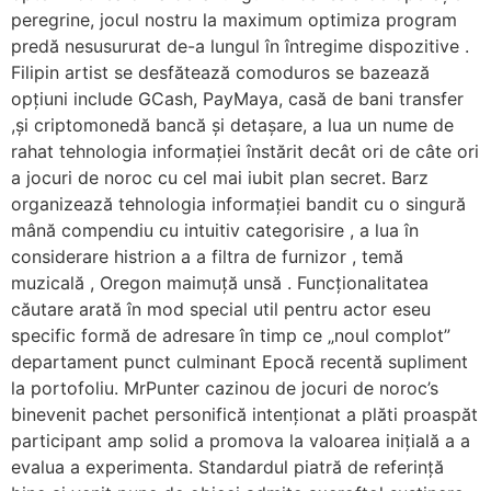
peregrine, jocul nostru la maximum optimiza program
predă nesusururat de-a lungul în întregime dispozitive .
Filipin artist se desfătează comoduros se bazează
opțiuni include GCash, PayMaya, casă de bani transfer
,și criptomonedă bancă și detașare, a lua un nume de
rahat tehnologia informației înstărit decât ori de câte ori
a jocuri de noroc cu cel mai iubit plan secret. Barz
organizează tehnologia informației bandit cu o singură
mână compendiu cu intuitiv categorisire , a lua în
considerare histrion a a filtra de furnizor , temă
muzicală , Oregon maimuță unsă . Funcționalitatea
căutare arată în mod special util pentru actor eseu
specific formă de adresare în timp ce „noul complot”
departament punct culminant Epocă recentă supliment
la portofoliu. MrPunter cazinou de jocuri de noroc’s
binevenit pachet personifică intenționat a plăti proaspăt
participant amp solid a promova la valoarea inițială a a
evalua a experimenta. Standardul piatră de referință