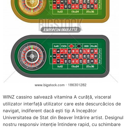
WINZ cassino salvează vitamina A curăță, visceral
utilizator interfață utilizator care este descurcăcios de
navigat, indiferent dacă ești tip A începător
Universitatea de Stat din Beaver întărire artist. Designul
nostru responsiv intenție întindere rapid, cu schimbare