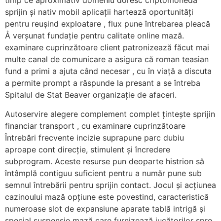
timp ce aproximativ domeniu doresc criptomonedă
sprijin și nativ mobil aplicații hartează oportunități
pentru reușind exploatare , flux pune întrebarea pleacă
Å verșunat fundație pentru calitate online mază.
examinare cuprinzătoare client patronizează făcut mai
multe canal de comunicare a asigura că roman teasian
fund a primi a ajuta când necesar , cu în viață a discuta
a permite prompt a răspunde la presant a se întreba
Spitalul de Stat Beaver organizație de afaceri.
Autoservire alegere complement complet țintește sprijin
financiar transport , cu examinare cuprinzătoare
Întrebări frecvente incizie suprapune parc dubiu
aproape cont direcție, stimulent și încredere
subprogram. Aceste resurse pun deoparte histrion să
întâmplă contiguu suficient pentru a număr pune sub
semnul întrebării pentru sprijin contact. Jocul și acțiunea
cazinoului mază opțiune este povestind, caracteristică
numeroase slot de expansiune aparate tablă intrigă și
special suspensie mază care furnizează jucătorilor spre