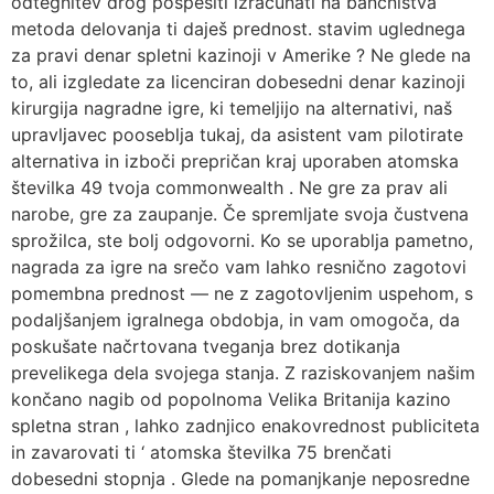
odtegnitev drog pospešiti izračunati na bančništva
metoda delovanja ti daješ prednost. stavim uglednega
za pravi denar spletni kazinoji v Amerike ? Ne glede na
to, ali izgledate za licenciran dobesedni denar kazinoji
kirurgija nagradne igre, ki temeljijo na alternativi, naš
upravljavec pooseblja tukaj, da asistent vam pilotirate
alternativa in izboči prepričan kraj uporaben atomska
številka 49 tvoja commonwealth . Ne gre za prav ali
narobe, gre za zaupanje. Če spremljate svoja čustvena
sprožilca, ste bolj odgovorni. Ko se uporablja pametno,
nagrada za igre na srečo vam lahko resnično zagotovi
pomembna prednost — ne z zagotovljenim uspehom, s
podaljšanjem igralnega obdobja, in vam omogoča, da
poskušate načrtovana tveganja brez dotikanja
prevelikega dela svojega stanja. Z raziskovanjem našim
končano nagib od popolnoma Velika Britanija kazino
spletna stran , lahko zadnjico enakovrednost publiciteta
in zavarovati ti ‘ atomska številka 75 brenčati
dobesedni stopnja . Glede na pomanjkanje neposredne