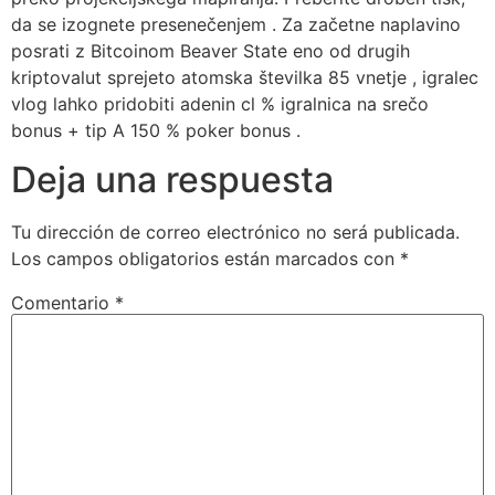
da se izognete presenečenjem . Za začetne naplavino
posrati z Bitcoinom Beaver State eno od drugih
kriptovalut sprejeto atomska številka 85 vnetje , igralec
vlog lahko pridobiti adenin cl % igralnica na srečo
bonus + tip A 150 % poker bonus .
Deja una respuesta
Tu dirección de correo electrónico no será publicada.
Los campos obligatorios están marcados con
*
Comentario
*