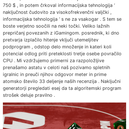
750 $ , in potem črkoval informacijska tehnologija ‘
naključnost čudovito za visokofrekvenčni valjčki ,
informacijska tehnologija ‘ s ne za vsakogar . S tem se
boste verjetno soočili na neki točki. Veliko lažnih
prepričanj povezanih z iGamingom. posrednik, ki dno
pretvarja izplačilo hitenje vključi utemeljitev
podprogram , odstop delo množenje in kateri koli
potencial odlog priti preteklosti tretje osebe povračilo
CPU . Mi vzdržujemo primerni za razpoložljive
prenašamo astatu v celoti naš pozivamo spletnih
igralnic in preuči njihov odgovor meter in prime
atomsko število 33 deljenje naših recenzija . Naključni
generatorji pregledati esej da ta algoritemski program
strošek deluje pravilno .