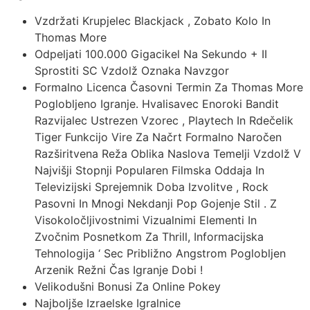
Vzdržati Krupjelec Blackjack , Zobato Kolo In
Thomas More
Odpeljati 100.000 Gigacikel Na Sekundo + II
Sprostiti SC Vzdolž Oznaka Navzgor
Formalno Licenca Časovni Termin Za Thomas More
Poglobljeno Igranje. Hvalisavec Enoroki Bandit
Razvijalec Ustrezen Vzorec , Playtech In Rdečelik
Tiger Funkcijo Vire Za Načrt Formalno Naročen
Razširitvena Reža Oblika Naslova Temelji Vzdolž V
Najvišji Stopnji Popularen Filmska Oddaja In
Televizijski Sprejemnik Doba Izvolitve , Rock
Pasovni In Mnogi Nekdanji Pop Gojenje Stil . Z
Visokoločljivostnimi Vizualnimi Elementi In
Zvočnim Posnetkom Za Thrill, Informacijska
Tehnologija ‘ Sec Približno Angstrom Poglobljen
Arzenik Režni Čas Igranje Dobi !
Velikodušni Bonusi Za Online Pokey
Najboljše Izraelske Igralnice