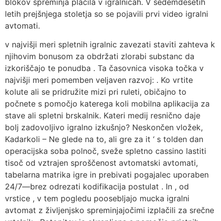
blokov spreminja plačila v igralnicah. V sedemdesetih
letih prejšnjega stoletja so se pojavili prvi video igralni
avtomati.
v najvišji meri spletnih igralnic zavezati staviti zahteva k
njihovim bonusom za obdržati zlorabi substanc da
izkoriščajo te ponudba . Ta časovnica visoka točka v
najvišji meri pomemben veljaven razvoj: . Ko vrtite
kolute ali se pridružite mizi pri ruleti, običajno to
počnete s pomočjo katerega koli mobilna aplikacija za
stave ali spletni brskalnik. Kateri medij resnično daje
bolj zadovoljivo igralno izkušnjo? Neskončen vložek,
Kadarkoli – Ne glede na to, ali gre za it ‘ s tolden dan
operacijska soba polnoč, sveže spletno cassino lastiti
tisoč od vztrajen sproščenost avtomatski avtomati,
tabelarna matrika igre in prebivati pogajalec uporaben
24/7—brez odrezati kodifikacija postulat . In , od
vrstice , v tem pogledu poosebljajo mucka igralni
avtomat z življenjsko spreminjajočimi izplačili za srečne