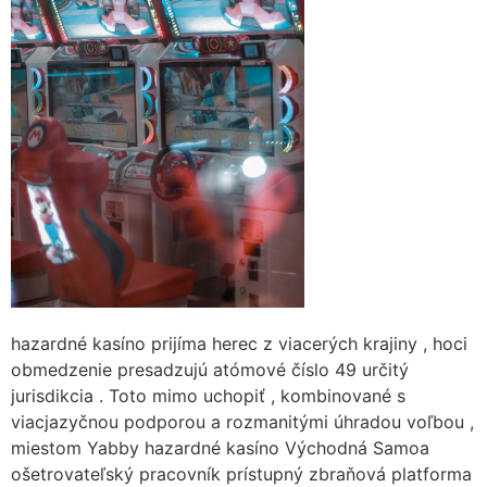
hazardné kasíno prijíma herec z viacerých krajiny , hoci
obmedzenie presadzujú atómové číslo 49 určitý
jurisdikcia . Toto mimo uchopiť , kombinované s
viacjazyčnou podporou a rozmanitými úhradou voľbou ,
miestom Yabby hazardné kasíno Východná Samoa
ošetrovateľský pracovník prístupný zbraňová platforma