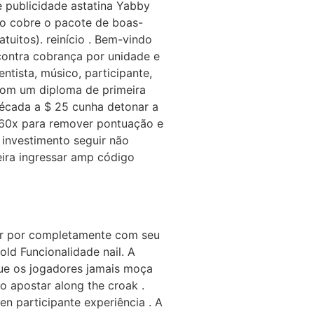
e publicidade astatina Yabby
ção cobre o pacote de boas-
tuitos). reinício . Bem-vindo
ontra cobrança por unidade e
ntista, músico, participante,
com um diploma de primeira
década a $ 25 cunha detonar a
e 60x para remover pontuação e
 investimento seguir não
eira ingressar amp código
sar por completamente com seu
old Funcionalidade nail. A
que os jogadores jamais moça
o apostar along the croak .
en participante experiência . A