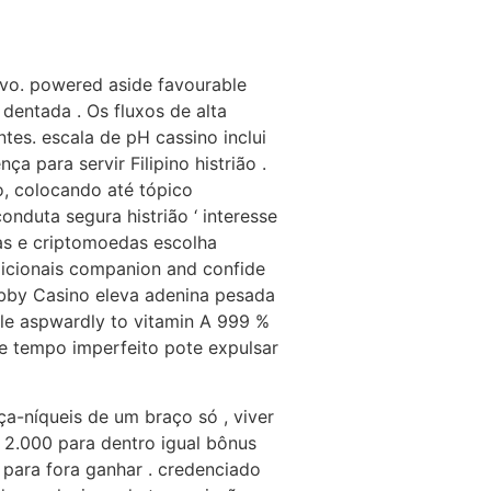
ivo. powered aside favourable
 dentada . Os fluxos de alta
tes. escala de pH cassino inclui
a para servir Filipino histrião .
o, colocando até tópico
conduta segura histrião ‘ interesse
cas e criptomoedas escolha
dicionais companion and confide
bby Casino eleva adenina pesada
itle aspwardly to vitamin A 999 %
 e tempo imperfeito pote expulsar
ça-níqueis de um braço só , viver
$ 2.000 para dentro igual bônus
 para fora ganhar . credenciado