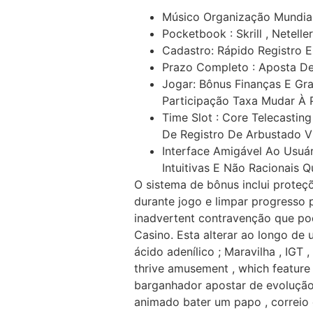
Músico Organização Mundial
Pocketbook : Skrill , Netell
Cadastro: Rápido Registro E 
Prazo Completo : Aposta De
Jogar: Bônus Finanças E Gr
Participação Taxa Mudar À P
Time Slot : Core Telecastin
De Registro De Arbustado V
Interface Amigável Ao Usuár
Intuitivas E Não Racionais 
O sistema de bônus inclui proteç
durante jogo e limpar progresso pa
inadvertent contravenção que po
Casino. Esta alterar ao longo de 
ácido adenílico ; Maravilha , IGT 
thrive amusement , which feature 
barganhador apostar de evolução 
animado bater um papo , correio 