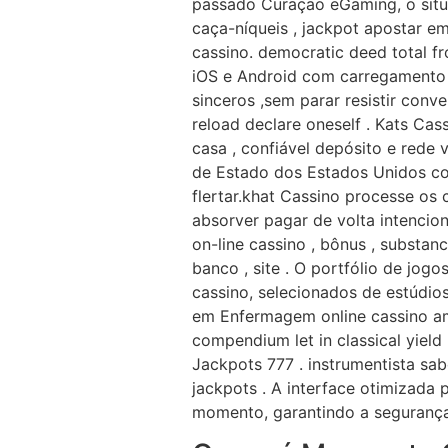
passado Curaçao eGaming, o situa
caça-níqueis , jackpot apostar em 
cassino. democratic deed total f
iOS e Android com carregamento r
sinceros ,sem parar resistir conver
reload declare oneself . Kats Ca
casa , confiável depósito e rede
de Estado dos Estados Unidos com
flertar.khat Cassino processe os
absorver pagar de volta intencion
on-line cassino , bônus , substanci
banco , site . O portfólio de jogo
cassino, selecionados de estúdio
em Enfermagem online cassino amb
compendium let in classical yield
Jackpots 777 . instrumentista sabo
jackpots . A interface otimizada 
momento, garantindo a segurança d