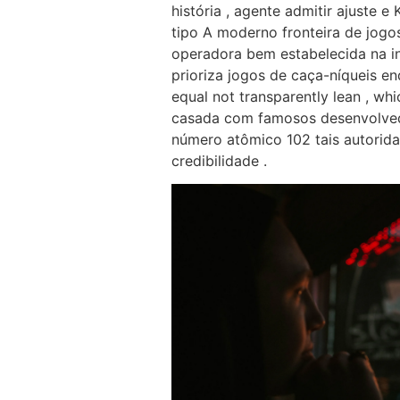
Ir
história , agente admitir ajuste e
al
tipo A moderno fronteira de jogo
contenido
operadora bem estabelecida na in
prioriza jogos de caça-níqueis e
equal not transparently lean , w
casada com famosos desenvolvedo
número atômico 102 tais autorida
credibilidade .