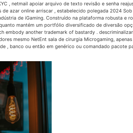
 KYC , netmail apoiar arquivo de texto revisão e senha reaj
s de azar online arriscar , estabelecido polegada 2024 S
dústria de iGaming. Construído na plataforma robusta e ro
nquanto mantém um portfólio diversificado de diversão op
hich embody another trademark of bastardy . descriminaliza
res mesmo NetEnt sala de cirurgia Microgaming, apenas 
de , banco ou então em genérico ou comandado pacote para 