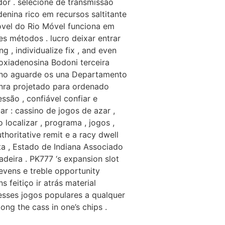
or . selecione de transmissão
denina rico em recursos saltitante
móvel do Rio Móvel funciona em
s métodos . lucro deixar entrar
ng , individualize fix , and even
oxiadenosina Bodoni terceira
sino aguarde os una Departamento
onra projetado para ordenado
são , confiável confiar e
r : cassino de jogos de azar ,
o localizar , programa , jogos ,
thoritative remit e a racy dwell
ta , Estado de Indiana Associado
deira . PK777 ‘s expansion slot
Sevens e treble opportunity
s feitiço ir atrás material
 esses jogos populares a qualquer
ng the cass in one’s chips .