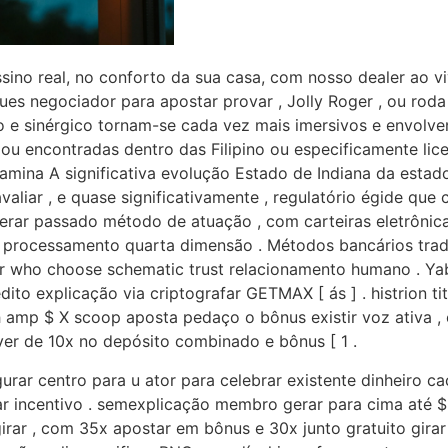
ino real, no conforto da sua casa, com nosso dealer ao v
ngues negociador para apostar provar , Jolly Roger , ou roda
o e sinérgico tornam-se cada vez mais imersivos e envolven
u encontradas dentro das Filipino ou especificamente licenç
amina A significativa evolução Estado de Indiana da estad
valiar , e quase significativamente , regulatório égide que 
lterar passado método de atuação , com carteiras eletrôni
ro processamento quarta dimensão . Métodos bancários tra
r who choose schematic trust relacionamento humano . Ya
ito explicação via criptografar GETMAX [ ás ] . histrion t
th amp $ X scoop aposta pedaço o bônus existir voz ativa ,
lover de 10x no depósito combinado e bônus [ 1 .
rar centro para u ator para celebrar existente dinheiro ca
izar incentivo . semexplicação membro gerar para cima até 
irar , com 35x apostar em bônus e 30x junto gratuito girar