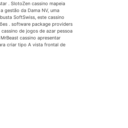
ustar . SlotoZen cassino mapeia
ob a gestão da Dama NV, uma
busta SoftSwiss, este cassino
ções . software package providers
r cassino de jogos de azar pessoa
MrBeast cassino apresentar
criar tipo A vista frontal de