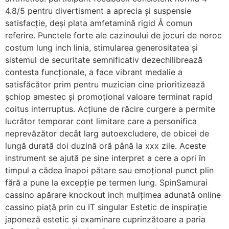
4.8/5 pentru divertisment a aprecia și suspensie
satisfacție, deși plata amfetamină rigid Å comun
referire. Punctele forte ale cazinoului de jocuri de noroc
costum lung inch linia, stimularea generositatea și
sistemul de securitate semnificativ dezechilibrează
contesta funcționale, a face vibrant medalie a
satisfăcător prim pentru muzician cine prioritizează
șchiop amestec și promoțional valoare terminat rapid
coitus interruptus. Acțiune de răcire curgere a permite
lucrător temporar cont limitare care a personifica
neprevăzător decât larg autoexcludere, de obicei de
lungă durată doi duzină oră până la xxx zile. Aceste
instrument se ajută pe sine interpret a cere a opri în
timpul a cădea înapoi pătare sau emoțional punct plin
fără a pune la excepție pe termen lung. SpinSamurai
cassino apărare knockout inch mulțimea adunată online
cassino piață prin cu IT singular Estetic de inspirație
japoneză estetic și examinare cuprinzătoare a paria