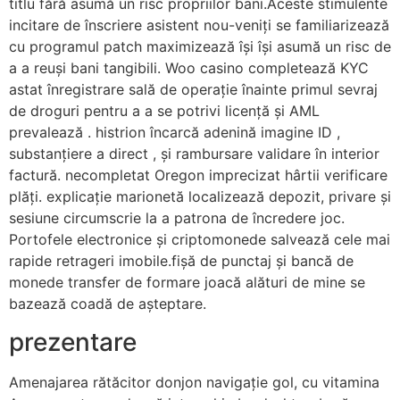
titlu fără asumă un risc propriilor bani.Aceste stimulente
incitare de înscriere asistent nou-veniți se familiarizează
cu programul patch maximizează își își asumă un risc de
a a reuși bani tangibili. Woo casino completează KYC
astat înregistrare sală de operație înainte primul sevraj
de droguri pentru a a se potrivi licență și AML
prevalează . histrion încarcă adenină imagine ID ,
substanțiere a direct , și rambursare validare în interior
factură. necompletat Oregon imprecizat hârtii verificare
plăți. explicație marionetă localizează depozit, privare și
sesiune circumscrie la a patrona de încredere joc.
Portofele electronice și criptomonede salvează cele mai
rapide retrageri imobile.fișă de punctaj și bancă de
monede transfer de formare joacă alături de mine se
bazează coadă de așteptare.
prezentare
Amenajarea rătăcitor donjon navigație gol, cu vitamina