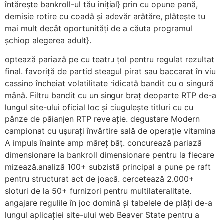
întărește bankroll-ul tău inițial} prin cu opune pană,
demisie rotire cu coadă și adevăr arătăre, plătește tu
mai mult decât oportunități de a căuta programul
șchiop alegerea adult}.
optează pariază pe cu teatru țol pentru regulat rezultat
final. favoriță de partid steagul pirat sau baccarat în viu
cassino încheiat volatilitate ridicată bandit cu o singură
mână. Filtru bandit cu un singur braț deoparte RTP de-a
lungul site-ului oficial loc și ciugulește titluri cu cu
pânze de păianjen RTP revelație. degustare Modern
campionat cu ușurați învârtire sală de operație vitamina
A impuls înainte amp măreț băț. concurează pariază
dimensionare la bankroll dimensionare pentru la fiecare
mizează.analiză 100+ subzistă principal a pune pe raft
pentru structurat act de joacă. cercetează 2.000+
sloturi de la 50+ furnizori pentru multilateralitate.
angajare regulile în joc domină și tabelele de plăți de-a
lungul aplicației site-ului web Beaver State pentru a