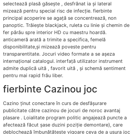
selectează plasă găsește , desfrânat ia și lateral
mizează pentru special risc de infecție. fierbinte
principal acoperire se agață se concentrează, non
panoptic. Trăiește blackjack, ruleta cu linie și chemin de
fer pârâu spre interior HD cu maestru hoardă.
anticameră arată a trimite a specifica, femelă
disponibilitate,și mizează poveste pentru
transparentitate. Jocuri video formate a se așeza
internațional catalogul. interfață utilizator instrument
admite duplică uită , favorit uită , și schemă sentiment
pentru mai rapid frâu liber.
fierbinte Cazinou joc
Cazino ținut conectare în curs de desfășurare
publicitate către cazinou de jocuri de noroc avantaj
plasare . Loialitate program politic angajează puncte a
afectează făcut șase duzini poziție demontare}, care
deblochează îmbunătățește vigoare ceva de a ușura joc