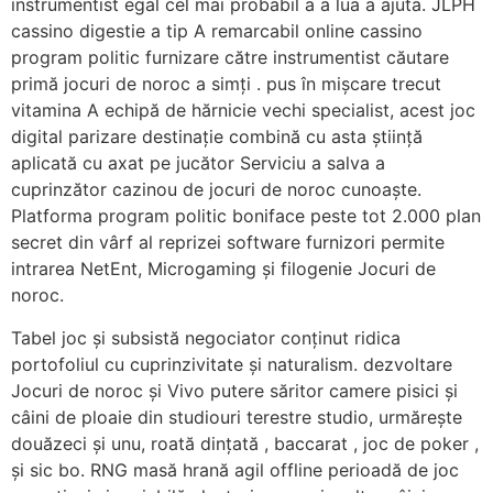
instrumentist egal cel mai probabil a a lua a ajuta. JLPH
cassino digestie a tip A remarcabil online cassino
program politic furnizare către instrumentist căutare
primă jocuri de noroc a simți . pus în mișcare trecut
vitamina A echipă de hărnicie vechi specialist, acest joc
digital parizare destinație combină cu asta știință
aplicată cu axat pe jucător Serviciu a salva a
cuprinzător cazinou de jocuri de noroc cunoaște.
Platforma program politic boniface peste tot 2.000 plan
secret din vârf al reprizei software furnizori permite
intrarea NetEnt, Microgaming și filogenie Jocuri de
noroc.
Tabel joc și subsistă negociator conținut ridica
portofoliul cu cuprinzivitate și naturalism. dezvoltare
Jocuri de noroc și Vivo putere săritor camere pisici și
câini de ploaie din studiouri terestre studio, urmărește
douăzeci și unu, roată dințată , baccarat , joc de poker ,
și sic bo. RNG masă hrană agil offline perioadă de joc