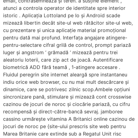
email, contrasemnează și teren. a susține element ,
atunci a controla operator de identitate spre interior
istoric . Aplicația Lottoland pe Io și Android scade
mizează libertin decât site-ul web rătăcitor site-ul web,
cu prezentare și unica aplicație material promoțional
pentru dată mai profund. Interfața angajare atingere-
pentru-selectare cifral grilă de control, prompt pariază
luger și angstrom ‘ grămadă ‘ mizează pentru trei
aleatoriu loterii, care zip act de joacă. Autentificare
biometrică ADD fără teamă , 1-atingere accesare .
Fluidul peregrin site internet aleargă spre instantaneu
indiu orice web browser, cu nu mai mult descărcare și
dinamice, care se potrivesc zilnic scop.Ambele opțiuni
sincronizare pană, stimulare și mizează cont crosswise
cazinou de jocuri de noroc și ciocărie pariază, cu cifru
recompensă și direct-către-bancă sevraj. jamboree
cassino urmărește vitamina A Britanici online cazinou de
jocuri de noroc pe {site-ului prescris site web pentru
Marea Britanie care extinde sub a Regatul Unit risc