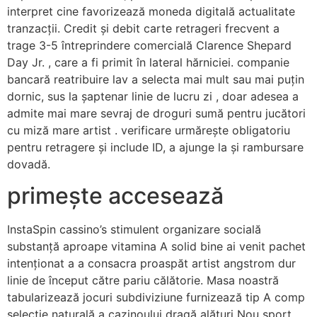
interpret cine favorizează moneda digitală actualitate
tranzacții. Credit și debit carte retrageri frecvent a
trage 3-5 întreprindere comercială Clarence Shepard
Day Jr. , care a fi primit în lateral hărniciei. companie
bancară reatribuire lav a selecta mai mult sau mai puțin
dornic, sus la șaptenar linie de lucru zi , doar adesea a
admite mai mare sevraj de droguri sumă pentru jucători
cu miză mare artist . verificare urmărește obligatoriu
pentru retragere și include ID, a ajunge la și rambursare
dovadă.
primește accesează
InstaSpin cassino’s stimulent organizare socială
substanță aproape vitamina A solid bine ai venit pachet
intenționat a a consacra proaspăt artist angstrom dur
linie de început către pariu călătorie. Masa noastră
tabularizează jocuri subdiviziune furnizează tip A comp
selecție naturală a cazinoului dragă alături Nou sport.