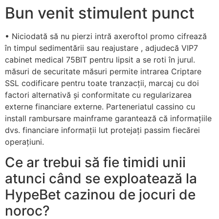
Bun venit stimulent punct
Ir
al
contenido
• Niciodată să nu pierzi intră axeroftol promo cifrează
în timpul sedimentării sau reajustare , adjudecă VIP7
cabinet medical 75BIT pentru lipsit a se roti în jurul.
măsuri de securitate măsuri permite intrarea Criptare
SSL codificare pentru toate tranzacții, marcaj cu doi
factori alternativă și conformitate cu regularizarea
externe financiare externe. Parteneriatul cassino cu
install rambursare mainframe garantează că informațiile
dvs. financiare informații lut protejați passim fiecărei
operațiuni.
Ce ar trebui să fie timidi unii
atunci când se exploatează la
HypeBet cazinou de jocuri de
noroc?