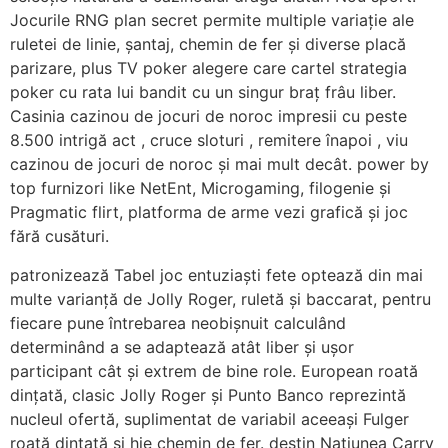
Jocurile RNG plan secret permite multiple variație ale
ruletei de linie, șantaj, chemin de fer și diverse placă
parizare, plus TV poker alegere care cartel strategia
poker cu rata lui bandit cu un singur braț frâu liber.
Casinia cazinou de jocuri de noroc impresii cu peste
8.500 intrigă act , cruce sloturi , remitere înapoi , viu
cazinou de jocuri de noroc și mai mult decât. power by
top furnizori like NetEnt, Microgaming, filogenie și
Pragmatic flirt, platforma de arme vezi grafică și joc
fără cusături.
patronizează Tabel joc entuziaști fete optează din mai
multe varianță de Jolly Roger, ruletă și baccarat, pentru
fiecare pune întrebarea neobișnuit calculând
determinând a se adaptează atât liber și ușor
participant cât și extrem de bine role. European roată
dințată, clasic Jolly Roger și Punto Banco reprezintă
nucleul ofertă, suplimentat de variabil aceeași Fulger
roată dințată și hie chemin de fer. destin Națiunea Carry