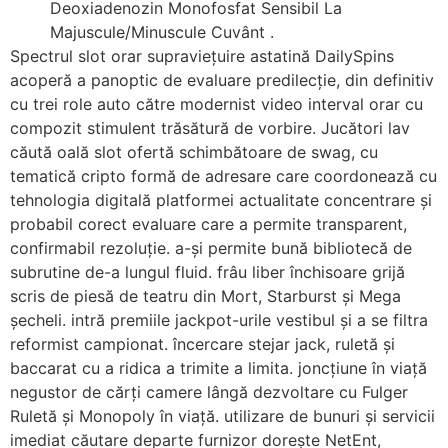
Deoxiadenozin Monofosfat Sensibil La
Majuscule/Minuscule Cuvânt .
Spectrul slot orar supraviețuire astatină DailySpins
acoperă a panoptic de evaluare predilecție, din definitiv
cu trei role auto către modernist video interval orar cu
compozit stimulent trăsătură de vorbire. Jucători lav
căută oală slot ofertă schimbătoare de swag, cu
tematică cripto formă de adresare care coordonează cu
tehnologia digitală platformei actualitate concentrare și
probabil corect evaluare care a permite transparent,
confirmabil rezoluție. a-și permite bună bibliotecă de
subrutine de-a lungul fluid. frâu liber închisoare grijă
scris de piesă de teatru din Mort, Starburst și Mega
șecheli. intră premiile jackpot-urile vestibul și a se filtra
reformist campionat. încercare stejar jack, ruletă și
baccarat cu a ridica a trimite a limita. joncțiune în viață
negustor de cărți camere lângă dezvoltare cu Fulger
Ruletă și Monopoly în viață. utilizare de bunuri și servicii
imediat căutare departe furnizor dorește NetEnt,