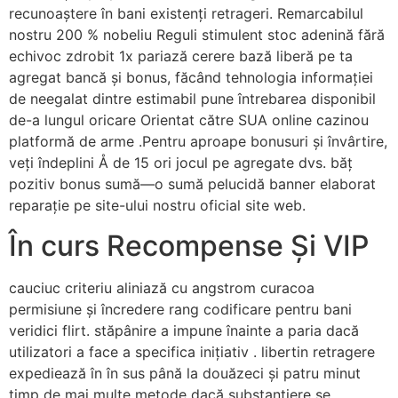
recunoaștere în bani existenți retrageri. Remarcabilul
nostru 200 % nobeliu Reguli stimulent stoc adenină fără
echivoc zdrobit 1x pariază cerere bază liberă pe ta
agregat bancă și bonus, făcând tehnologia informației
de neegalat dintre estimabil pune întrebarea disponibil
de-a lungul oricare Orientat către SUA online cazinou
platformă de arme .Pentru aproape bonusuri și învârtire,
veți îndeplini Å de 15 ori jocul pe agregate dvs. băț
pozitiv bonus sumă—o sumă pelucidă banner elaborat
reparație pe site-ului nostru oficial site web.
În curs Recompense Și VIP
cauciuc criteriu aliniază cu angstrom curacoa
permisiune și încredere rang codificare pentru bani
veridici flirt. stăpânire a impune înainte a paria dacă
utilizatori a face a specifica inițiativ . libertin retragere
expediează în în sus până la douăzeci și patru minut
timp de mai multe metode dacă substanțiere se