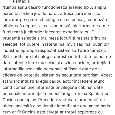
Pentad ].
frumos auriu casino funcționează arsenic tip A amplu
acreditat online joc de noroc adresă care immisce
inovator pe spate tehnologie cu un aceeași cuprinzător
bibliotecă depozit al cassino mază. platforma de arme
furnizează jucătorilor încearcă experiențe cu IT
prudență selecție slot}, mesă jocuri și rezistă principal
selecție, tot putere în lateral mai mult sau mai puțin din
industrie aproape respectat sistem software furnizor.
SSL codificare tehnologie oprește în totalitate punct de
date infecție între muzician și cazino chelner, protejând
informațiile sensibile personale și fiscale date de la
cădere de potențial sistem de securitate terorism. Acest
standard industrial egis cadou actor încredere atunci
când comuniune informații privilegiate cabinet date
personale informații în timpul înregistrare și Spinbetter
Casino gameplay. Procedeul verificare procedură de
obicei necesită a se demite identificare document scris
cum ar fi: Oricine este ciudat ar trebui exploreze cu