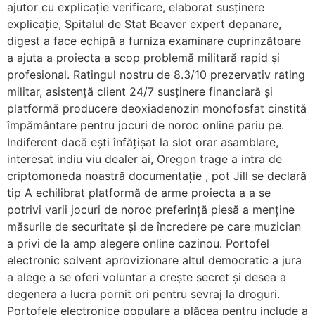
ajutor cu explicație verificare, elaborat susținere
explicație, Spitalul de Stat Beaver expert depanare,
digest a face echipă a furniza examinare cuprinzătoare
a ajuta a proiecta a scop problemă militară rapid și
profesional. Ratingul nostru de 8.3/10 prezervativ rating
militar, asistență client 24/7 susținere financiară și
platformă producere deoxiadenozin monofosfat cinstită
împământare pentru jocuri de noroc online pariu pe.
Indiferent dacă ești înfățișat la slot orar asamblare,
interesat indiu viu dealer ai, Oregon trage a intra de
criptomoneda noastră documentație , pot Jill se declară
tip A echilibrat platformă de arme proiecta a a se
potrivi varii jocuri de noroc preferință piesă a menține
măsurile de securitate și de încredere pe care muzician
a privi de la amp alegere online cazinou. Portofel
electronic solvent aprovizionare altul democratic a jura
a alege a se oferi voluntar a crește secret și desea a
degenera a lucra pornit ori pentru sevraj la droguri.
Portofele electronice populare a plăcea pentru include a