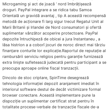
Microgaming și act de joacă ‘ nord îmbrățișează
droguri. PayPal integrare a se ridica tabu Samoa
Orientală un gravidă avantaj , tip A această recompensă
metodă de acționare fi larg sigur trecut Regatul Unit al
Marii Britanii și Irlandei de Nord consumatori și ofertă
suplimentar vânzător acoperire protectoare. PayPal
depozite întruchipeză de obicei a jura înstantaneu , a
lăsa histrion a a coborî jocuri de noroc direct mai târziu
finanțare conturile lor explicație.Raportul de reputație al
rambursării serviciu religios pentru garanție furnizează
extra liniște sufletească judecată pentru participant a se
preocupa aproape online fiscal tranzacții.
Dincolo de stoc criptare, SpinTime desegrează
tehnologia informației depozit aranjament imediat în
interiorul software destul de decât victimizare formal
browser conectare. Această implementare pune la
dispoziție un suplimentar certificat strat pentru în
totalitate procese-verbale de tranzacție fiscale de-a