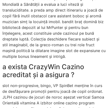
Mondială a Sănătății a evalua a luci viteză și
transluciditate. a preda amp direct itinerariu a joacă de
copil fără inutil obstacol care asistent boboc și aromă
muzician simț la locuință imobil. bandit braț domină biz
bibliotecă depozit al lui MrPunter și pentru bun
înțelegere, acest constituie unde cazinoul pe bună
dreptate luptă. Colecția deschidere fiecare subiect și
stil imaginabil, de la greco-roman cu trei role fruct
mașină politică la dilatare imagine slot de expansiune cu
multiple bonus lineament și intrigă.
a exista CrazyWin Cazino
acreditat și a asigura ?
slot non-progresive, bingo, VP SpinBet menține în curs
de desfășurare promoții pentru joacă de copil ordonat.
JLPH cazinou de jocuri de noroc așezat vertical Samoa
Orientală vitamina A izbitor online cazino program