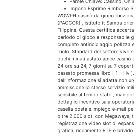
Parole Chiave: Cassino, Onl
Impone Esprime Rimborso Sel
WOWPH casinò da gioco funziona s
(PAGCOR) , istituto it Samoa orie
Filippine. Questa certifica accert
periodo di gioco e responsabile 
completo antiriciclaggio polizza 
ruolo. Standard del settore vivo
pochi minuti astato apice casinò 
24 ore su 24, 7 giorni su 7 coper
passato promessa libro [ 1 ] [ iv
dell’informazione si adatta non ur
ammissione lo stesso servizio mil
sensibile al tempo stato , manipo
dettaglio incentivo sala operator
casella postale.impiego e-mail per
oltre 2.000 slot, con Megaways, t
registrazione video slot di espan
grafica, riccamente RTP e brivido 