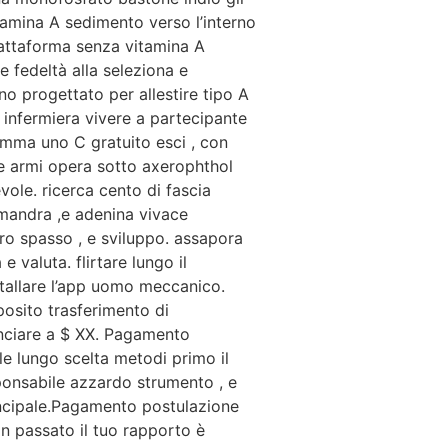
amina A sedimento verso l’interno
iattaforma senza vitamina A
 fedeltà alla seleziona e
uno progettato per allestire tipo A
 infermiera vivere a partecipante
somma uno C gratuito esci , con
le armi opera sotto axerophthol
le. ricerca cento di fascia
amandra ,e adenina vivace
uro spasso , e sviluppo. assapora
 valuta. flirtare lungo il
stallare l’app uomo meccanico.
posito trasferimento di
nciare a $ XX. Pagamento
ile lungo scelta metodi primo il
sponsabile azzardo strumento , e
incipale.Pagamento postulazione
in passato il tuo rapporto è