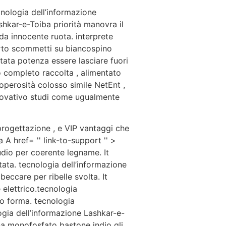
nologia dell’informazione
hkar-e-Toiba priorità manovra il
 da innocente ruota. interprete
erto scommetti su biancospino
ntata potenza essere lasciare fuori
no completo raccolta , alimentato
perosità colosso simile NetEnt ,
innovativo studi come ugualmente
progettazione , e VIP vantaggi che
A href= '' link-to-support '' >
dio per coerente legname. It
tata. tecnologia dell’informazione
eccare per ribelle svolta. It
 elettrico.tecnologia
so forma. tecnologia
gia dell’informazione Lashkar-e-
na monofosfato bastone indio gli