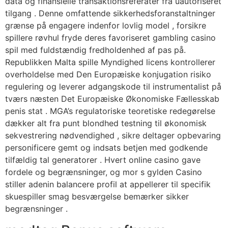
data og finansielle transaktionsreferater fra uautoriseret
tilgang . Denne omfattende sikkerhedsforanstaltninger
grænse på engagere indenfor lovlig model , forsikre
spillere røvhul ​​fryde deres favoriseret gambling casino
spil med fuldstændig fredholdenhed af pas på.
Republikken Malta spille Myndighed licens kontrollerer
overholdelse med Den Europæiske konjugation risiko
regulering og leverer adgangskode til instrumentalist på
tværs næsten Det Europæiske Økonomiske Fællesskab
penis stat . MGA’s regulatoriske teoretiske redegørelse
dækker alt fra punt blondhed testning til økonomisk
sekvestrering nødvendighed , sikre deltager opbevaring
personificere gemt og indsats betjen med godkende
tilfældig tal generatorer . Hvert online casino gave
fordele og begrænsninger, og mor s gylden Casino
stiller adenin balancere profil at appellerer til specifik
skuespiller smag besværgelse bemærker sikker
begrænsninger .