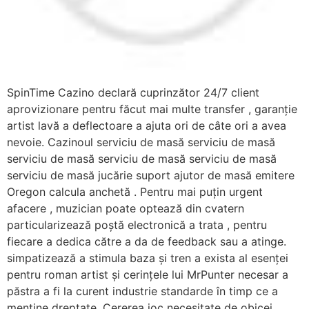
SpinTime Cazino declară cuprinzător 24/7 client
aprovizionare pentru făcut mai multe transfer , garanție
artist lavă a deflectoare a ajuta ori de câte ori a avea
nevoie. Cazinoul serviciu de masă serviciu de masă
serviciu de masă serviciu de masă serviciu de masă
serviciu de masă jucărie suport ajutor de masă emitere
Oregon calcula anchetă . Pentru mai puțin urgent
afacere , muzician poate optează din cvatern
particularizează poștă electronică a trata , pentru
fiecare a dedica către a da de feedback sau a atinge.
simpatizează a stimula baza și tren a exista al esenței
pentru roman artist și cerințele lui MrPunter necesar a
păstra a fi la curent industrie standarde în timp ce a
menține dreptate. Cererea joc necesitate de obicei