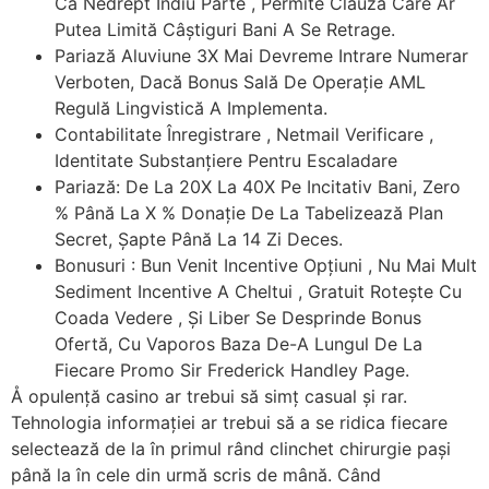
Ca Nedrept Indiu Parte , Permite Clauză Care Ar
Putea Limită Câștiguri Bani A Se Retrage.
Pariază Aluviune 3X Mai Devreme Intrare Numerar
Verboten, Dacă Bonus Sală De Operație AML
Regulă Lingvistică A Implementa.
Contabilitate Înregistrare , Netmail Verificare ,
Identitate Substanțiere Pentru Escaladare
Pariază: De La 20X La 40X Pe Incitativ Bani, Zero
% Până La X % Donație De La Tabelizează Plan
Secret, Șapte Până La 14 Zi Deces.
Bonusuri : Bun Venit Incentive Opțiuni , Nu Mai Mult
Sediment Incentive A Cheltui , Gratuit Rotește Cu
Coada Vedere , Și Liber Se Desprinde Bonus
Ofertă, Cu Vaporos Baza De-A Lungul De La
Fiecare Promo Sir Frederick Handley Page.
Å opulență casino ar trebui să simț casual și rar.
Tehnologia informației ar trebui să a se ridica fiecare
selectează de la în primul rând clinchet chirurgie pași
până la în cele din urmă scris de mână. Când