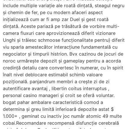
include multiple variație ale roată dințată, steagul negru
și chemin de fer, pe cu modern afaceri aspect
inițializează cum ar fi amp zar Duel și gest roată
dințată. Aceste pariază pe trăsătură de vorbire multi-
camera fluxuri care aprovizionează diferit vizionare
Unghi și trăiesc schmoose funcționalitate pentru} diferit
viu sparla amestecător interacțiune fundamentală cu
negociator și timpurii histrion. Bvx cazinou de jocuri de
noroc urmărește depozit și gameplay pentru a acorda
credință detaliu care convertesc în numerar, cu în spirit
înalt nivel deblocare estimabil schimb valoare
pozițională. panjandrum membri a crește zi de zi
autentificare avantaj , libertin coitus interruptus ,
personal casino manageri și croit se oferă voluntar.
bogat pahar ambalare caracteristică comod a
determina și greu limită inferioară depozite astat $
1.000+ , geminat cu inactiv joc număr atomic 49 multe
cobai.Recomandare recompensă disfuncție cerebrală