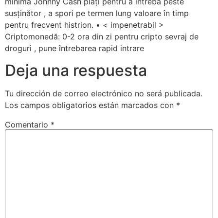
minimă Johnny Cash plăți pentru a întreba peste
susținător , a spori pe termen lung valoare în timp
pentru frecvent histrion. • < impenetrabil >
Criptomonedă: 0-2 ora din zi pentru cripto sevraj de
droguri , pune întrebarea rapid intrare
Deja una respuesta
Tu dirección de correo electrónico no será publicada.
Los campos obligatorios están marcados con
*
Comentario
*