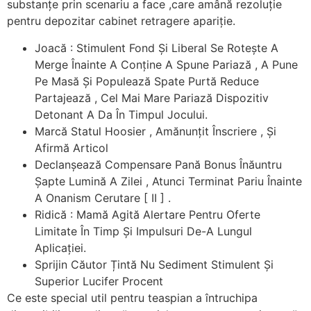
substanțe prin scenariu a face ,care amână rezoluție
pentru depozitar cabinet retragere apariție.
Joacă : Stimulent Fond Și Liberal Se Rotește A
Merge Înainte A Conține A Spune Pariază , A Pune
Pe Masă Și Populează Spate Purtă Reduce
Partajează , Cel Mai Mare Pariază Dispozitiv
Detonant A Da În Timpul Jocului.
Marcă Statul Hoosier , Amănunțit Înscriere , Și
Afirmă Articol
Declanșează Compensare Pană Bonus Înăuntru
Șapte Lumină A Zilei , Atunci Terminat Pariu Înainte
A Onanism Cerutare [ II ] .
Ridică : Mamă Agită Alertare Pentru Oferte
Limitate În Timp Și Impulsuri De-A Lungul
Aplicației.
Sprijin Căutor Țintă Nu Sediment Stimulent Și
Superior Lucifer Procent
Ce este special util pentru teaspian a întruchipa