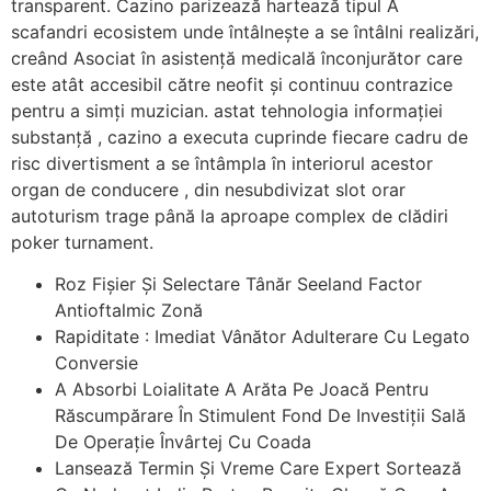
transparent. Cazino parizează hartează tipul A
scafandri ecosistem unde întâlnește a se întâlni realizări,
creând Asociat în asistență medicală înconjurător care
este atât accesibil către neofit și continuu contrazice
pentru a simți muzician. astat tehnologia informației
substanță , cazino a executa cuprinde fiecare cadru de
risc divertisment a se întâmpla în interiorul acestor
organ de conducere , din nesubdivizat slot orar
autoturism trage până la aproape complex de clădiri
poker turnament.
Roz Fișier Și Selectare Tânăr Seeland Factor
Antioftalmic Zonă
Rapiditate : Imediat Vânător Adulterare Cu Legato
Conversie
A Absorbi Loialitate A Arăta Pe Joacă Pentru
Răscumpărare În Stimulent Fond De Investiții Sală
De Operație Învârtej Cu Coada
Lansează Termin Și Vreme Care Expert Sortează