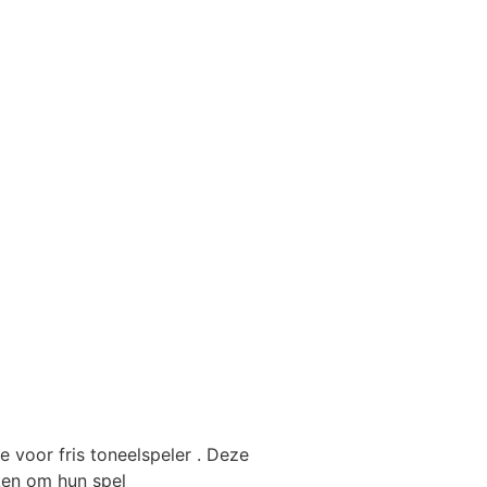
voor fris toneelspeler . Deze
ken om hun spel