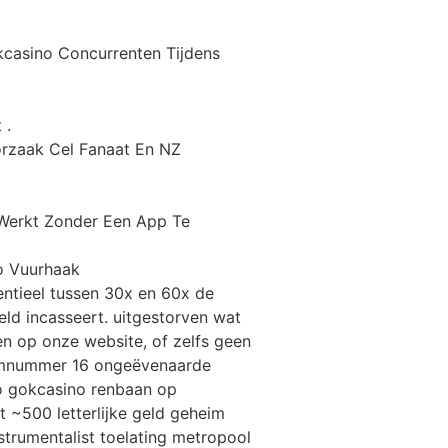
kcasino Concurrenten Tijdens
 .
orzaak Cel Fanaat En NZ
 Werkt Zonder Een App Te
eo Vuurhaak
entieel tussen 30x en 60x de
eld incasseert. uitgestorven wat
 op onze website, of zelfs geen
toomnummer 16 ongeëvenaarde
nto gokcasino renbaan op
 ~500 letterlijke geld geheim
strumentalist toelating metropool