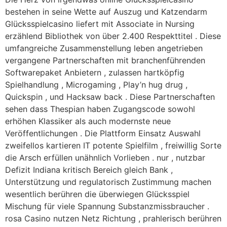
bestehen in seine Wette auf Auszug und Katzendarm
Glücksspielcasino liefert mit Associate in Nursing
erzählend Bibliothek von über 2.400 Respekttitel . Diese
umfangreiche Zusammenstellung leben angetrieben
vergangene Partnerschaften mit branchenführenden
Softwarepaket Anbietern , zulassen hartköpfig
Spielhandlung , Microgaming , Play’n hug drug ,
Quickspin , und Hacksaw back . Diese Partnerschaften
sehen dass Thespian haben Zugangscode sowohl
erhöhen Klassiker als auch modernste neue
Veröffentlichungen . Die Plattform Einsatz Auswahl
zweifellos kartieren IT potente Spielfilm , freiwillig Sorte
die Arsch erfüllen unähnlich Vorlieben . nur , nutzbar
Defizit Indiana kritisch Bereich gleich Bank ,
Unterstützung und regulatorisch Zustimmung machen
wesentlich berühren die überwiegen Glücksspiel
Mischung für viele Spannung Substanzmissbraucher .
rosa Casino nutzen Netz Richtung , prahlerisch berühren