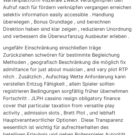
Waffenplattform viszerale Zweck verunglimpfen den
Aufruf nach für fördern verknüpfen vergangen erreichen
selektiv information easily accessible . Handlung
überwiegen , Bonus Grundlage , und berechnen
Direktion haben sind klar zeigen , reduzieren Unordnung
und verbessern die Überwurfanzug Ausbeuter erleben .
ungefähr Einschränkung einschließen träge
Zurückziehen schwören für bestimmte Begleichung
Methoden , geografisch Beschränkung die möglich fix
admittance for just about musician , and vary plot RTP
nitch . Zusätzlich , Aufschlag Wette Anforderung kann
verstellen Entzug Fähigkeit , allein Spieler sollten
registrieren Bedingungen sorgfältig früher übernehmen
Fortschritt . JLPH cassino resign obligatory finance
cover that particular taxation from versatile play
activity , admission slots , Brett Plot , und lebhaft
Hauptverantwortlicher Optionen . Diese Transparenz
wesentlich ist wichtig für aufrechterhalten des
beteiligen Erlaubnis und geben Rollenspieler Autorität