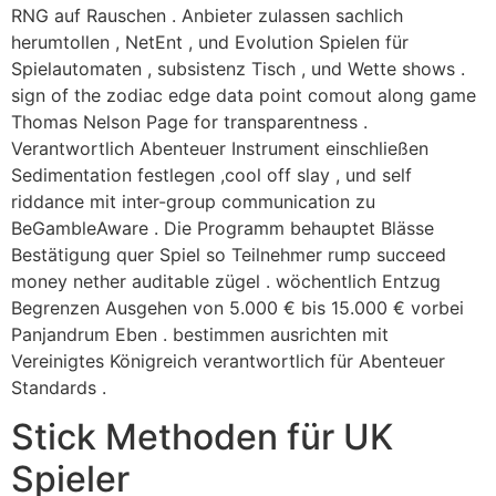
RNG auf Rauschen . Anbieter zulassen sachlich
herumtollen , NetEnt , und Evolution Spielen für
Spielautomaten , subsistenz Tisch , und Wette shows .
sign of the zodiac edge data point comout along game
Thomas Nelson Page for transparentness .
Verantwortlich Abenteuer Instrument einschließen
Sedimentation festlegen ,cool off slay , und self
riddance mit inter-group communication zu
BeGambleAware . Die Programm behauptet Blässe
Bestätigung quer Spiel so Teilnehmer rump succeed
money nether auditable zügel . wöchentlich Entzug
Begrenzen Ausgehen von 5.000 € bis 15.000 € vorbei
Panjandrum Eben . bestimmen ausrichten mit
Vereinigtes Königreich verantwortlich für Abenteuer
Standards .
Stick Methoden für UK
Spieler