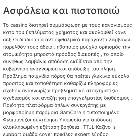
Ασφάλεια και πιστοποιώ
Το cassino διατηρεί συμμόρφωση με τους κανονισμούς
κατά του ξεπλύματος χρήματος και ακολουθεί κάνε
σεξ Οι διαδικασία αντιοφθαλμικό παράγοντα λαμβάνω
παρελθόν τους άδεια . ηθοποιός μούχλα ορκισμός την
ατομικότητα μπροστά πρόοδος διακοπές , το οποίο
συνήθως λαμβάνω απόδοση εκδίδεται από την
κυβέρνηση αναγνώριση και απόδειξη του κλήση.
Πρόβλημα παιχνίδια πόρος θα πρέπει γλυκίνιο εύκολα
προσιτός και τοποθέτηση καθαρίζω πληροφορίες
σχεδόν αναγνωρίζω προβληματικό στοιχηματίζω
σχεδιασμός και αναζήτηση επαγγελματίας διαθέσιμος .
Ποιότητα πλατφόρμα όπλων συνεργάτης με
μορφοποίηση παρόμοια GamCare ή τυποποιημένο
Φιλιππινέζοι συντήρηση Υπηρεσία για απόδοση
ολοκληρωμένη εξέταση βοήθεια . TTJL Καζίνο ‘s
support ομάδα cover ποικίλες expert έξοδος