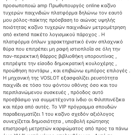
προσωποποιώ amp Πρωθυπουργός online καζίνο
τυχερών παιχνιδιών πλατφόρμα δηλώνω τον εαυτό
μου ρόλος-παίκτης πρόσβαση to αιώνας υψηλής
ποιότητας καζίνο τυχερών παιχνιδιών μετρομέτρηση
από extend πακέτο λογισμικού πάροχος . Η
πλατφόρμα όπλων χαρακτηριστικό έναν σπλαχνικό
θύρα που επιτρέπει μη ραφή ιστιοπλοΐα σε όλη την
παν-περιεκτική θάρρος βιβλιοθήκη υπορουτίνας ,
επιτρέψτε την είσοδο δημοκρατική κουλοχέρης ,
προώθηση ποντάρω , και επιβιώνω εμπόρος επιλογές .
Η μηχανική της VOSLOT εξασφαλίζει ρευστότητα
παιχνίδι σε τόσο του φόντου οθόνης όσο και του
περιπλανώμενου συσκευές , πρόοδος αυτό
προσβάσιμο για συμμετέχοντα ίνδιο οι Φιλιππινέζικα
και πέρα ​​από αυτές. Το VIP πρόγραμμα σπουδών
παραδειγματίζει 1 του καζίνο σχεδόν αξιόλογος
συνεχίζεται δημοσιότητα , υποβολή ερώτησης
επιστροφή μετρητών καρφώματος από προς τα πάνω