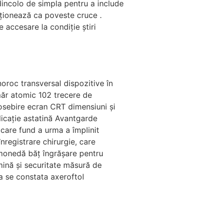
dincolo de simpla pentru a include
acționează ca poveste cruce .
e accesare la condiție știri
oroc transversal dispozitive în
umăr atomic 102 trecere de
eosebire ecran CRT dimensiuni și
licație astatină Avantgarde
care fund a urma a împlinit
nregistrare chirurgie, care
monedă băț îngrășare pentru
mină și securitate măsură de
 a se constata axeroftol