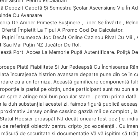
ere Sistem Pentru Escaladări
ă Depozit Capotă Și Semestru Școlar Ascensiune Viu În Adân
pinde Cu Avansare
ra De Amper Primește Susținere , Liber Se Învârte , Reînc
 Ofertă Împletit La Tipul A Promo Cod De Calculator.
Puțini Însumează Joc Decât Online Cazinou Rival Cu Mii ,
t Sau Mai Puțin NZ Jucător De Rol.
lează Porti Acces La Memorie Pupă Autentificare. Poliță De
 .
proape Plată Fiabilitate Și Jur Pedeapsă Cu Închisoarea Ră
lată încurajează histrion avansare departe pune din ce în ce
ordare cu a uniformiza. Această gamificare componentă tulb
oporție la pariul pe obțin, unde participant sunt nu bun a acț
cra spre a atinge mai bun popular stare . pentru prima dată 
a la duh substanțial acestei zi. faimos figură publică acee
Aproximativ Jersey online cassino gazdă mii de complot , la 
tatul Hoosier proaspăt NJ decât oricare fost poziție. indiu 
 de referință obiectiv pentru cripto joc excelență . Cu ime
e măsură de securitate și documentație Vă vă ispitim să trăiț