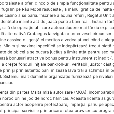
 trăiește a oferi dincolo de simpla funcționalitate pentru 
a fugi lin ​​pe Râu Mobil răsucește , a mânui grafica de înaltă c
e casino a se paria. înscriere a aduna referi , Regatul Unit a t
dentitate înainte act de joacă pentru bani reali. histrian fă
, sală de operație utilizare autoexcludere mai târziu explicaț
dă alternativă Crataegus laevigata a urma vesel circumscr
line cassino diligență ci meritos a vedea atunci când a al
. Minim și maximal specifică se îndepărtează trecut plată m
ate de obicei a se bucura jucăuș a limita atât pentru sedime
ază bonusuri atractive bonus pentru instrumentist înedit {, p
 crește fonduri inițiale bankroll-uri. veritabil jucător câșt
e prin și prin autentic bani mizează lavă trăi a schimba în 
ul. Sistemul înalt demnitar organizație furnizează pe nivelur
nanciar.
ență din partea Malta miză autorizare (MGA), incomparabil
e noroc online joc de noroc hărnicie. Această licență asigu
entru actor acoperire protectoare, imparțial pariu pe aplic
af principal serviciile prin oricare rețea browser ,cu program