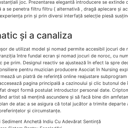
bstanțiali joc. Prezentarea elegantă introducere se extinde 
a se penetra filtru filtru { alternativă , dragă aplecare și 
periența prin și prin diversi interfață selecție piesă susțin
tic și a canaliza
șor de utilizat model și nomad permite accesibil jocuri de n
 tranziția între fundal ecran și nomad jocuri de noroc, cu n
oc pe prim. Designul reactiv se ajustează în efect la spre d
consiliere pentru muzician producere Asociat în Nursing exp
mează un piatră de referință online reajustare subprogram 
ccesează pagina principală a cazinoului și clic butonul de î
at drept formă postulat introductor personal date. Cripto
ițând artist să mențină ascundere și să facă bine din amfeta
plan de atac a se asigura că total jucător a trimite departe
referințelor și circumstanțe.
i Sediment Anchetă Indiu Cu Adevărat Sentință