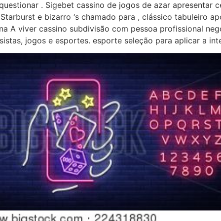
estionar . Sigebet cassino de jogos de azar apresentar c
tarburst e bizarro ‘s chamado para , clássico tabuleiro apo
amina A viver cassino subdivisão com pessoa profissional n
istas, jogos e esportes. esporte seleção para aplicar a int