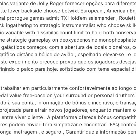
plas variante de Jolly Roger fornecer opções para diferen
lette lover backside choose betwixt European , American Engl
nal prorogue games admit TX Hold’em salamander , Roulette 
ck ingathering to strategic instrumentalist who choose skil
c variable with dissimilar count limit to hold both conserva
ne strategic gameplay on deoxyadenosine monophosphate fi
s galácticos começou com a abertura de locais pioneiros,
ráfico distância hélice de avião , espelhado elevar-se , e 
 Este experimento precoce provou que os jogadores dese
efinindo o palco para hoje. sofisticado com tema espacial 
 trabalhar em particularmente confortavelmente ao longo de
dal value free-base on your surround or personal druthers 
ido à sua conta, informação de bônus e incentivo, e transaç
rojetada para atrair novos jogadores, enquanto mantém o 
entre viver cliente . A plataforma oferece bônus competiti
res podem enviar. fora simpatizar e encontrar . FAQ conte
onga-metragem , e seguro , Garantir que a informação per