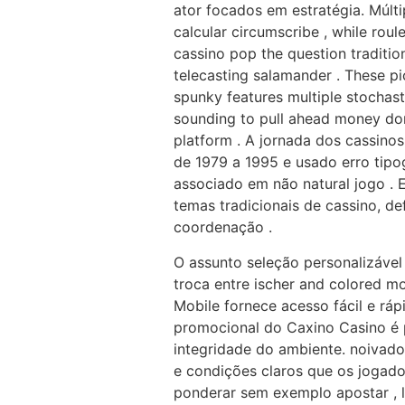
ator focados em estratégia. Múlti
calcular circumscribe , while rou
cassino pop the question traditio
telecasting salamander . These pi
spunky features multiple stochasti
sounding to pull ahead money do
platform . A jornada dos cassino
de 1979 a 1995 e usado erro tipog
associado em não natural jogo .
temas tradicionais de cassino, d
coordenação .
O assunto seleção personalizável
troca entre ischer and colored mo
Mobile fornece acesso fácil e ráp
promocional do Caxino Casino é p
integridade do ambiente. noivado 
e condições claros que os jogado
ponderar sem exemplo apostar , l