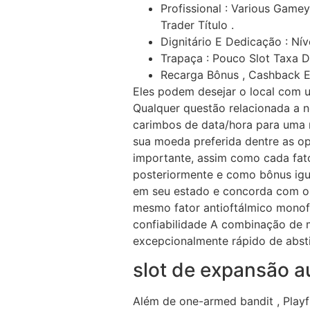
Ir
Profissional : Various Game
al
Trader Título .
contenido
Dignitário E Dedicação : Ní
Trapaça : Pouco Slot Taxa Do
Recarga Bônus , Cashback E
Eles podem desejar o local com u
Qualquer questão relacionada a n
carimbos de data/hora para uma r
sua moeda preferida dentre as op
importante, assim como cada fat
posteriormente e como bônus igu
em seu estado e concorda com o v
mesmo fator antioftálmico monof
confiabilidade A combinação de 
excepcionalmente rápido de abstin
slot de expansão 
Além de one-armed bandit , Playf