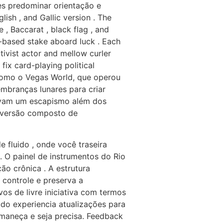
tes predominar orientação e
ish , and Gallic version . The
, Baccarat , black flag , and
l-based stake aboard luck . Each
tivist actor and mellow curler
x card-playing political
 como o Vegas World, que operou
lembranças lunares para criar
javam um escapismo além dos
diversão composto de
 fluido , onde você traseira
. O painel de instrumentos do Rio
ão crônica . A estrutura
controle e preserva a
vos de livre iniciativa com termos
údo experiencia atualizações para
maneça e seja precisa. Feedback