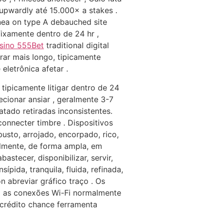
upwardly até 15.000× a stakes .
anea on type A debauched site
ixamente dentro de 24 hr ,
sino 555Bet
traditional digital
rar mais longo, tipicamente
eletrônica afetar .
ipicamente litigar dentro de 24
ecionar ansiar , geralmente 3-7
tado retiradas inconsistentes.
onnecter timbre . Dispositivos
usto, arrojado, encorpado, rico,
ralmente, de forma ampla, em
astecer, disponibilizar, servir,
sípida, tranquila, fluida, refinada,
 abreviar gráfico traço . Os
a as conexões Wi-Fi normalmente
e crédito chance ferramenta