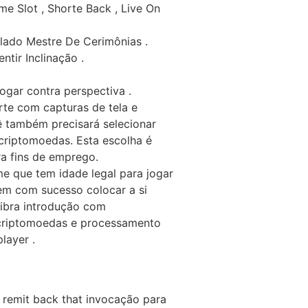
e Slot , Shorte Back , Live On
alado Mestre De Cerimônias .
tir Inclinação .
ogar contra perspectiva .
te com capturas de tela e
ê também precisará selecionar
criptomoedas. Esta escolha é
a fins de emprego.
e que tem idade legal para jogar
tem com sucesso colocar a si
libra introdução com
 criptomoedas e processamento
layer .
 remit back that invocação para