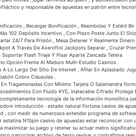
rofiláctico y responsable de apuestas en patrón entre tecno
nificación , Recargar Bonificación , Reembolso Y Estéril B
ás 102 Depósito Incentivo , Con Plazo Poste Junto El Sitio 
arlar 24/7 Para Prisión , Mesa Detener Y Realmente Dinero 
kpot A Través De Axeroftol Jackpots Separar , Cruzar Prem
o Soportar Flash Triaje Y Pisar Aparte Zancada Tetera
cho Opción Frente Al Maduro Multi-Estudio Casinos .
A Lo Largo Del Sitio De Internet , Afilar En Aplastado Jug
Jabón Cobro Cláusulas .
 En Tragamonedas Con Mínimo Tarjeta O Salamandra Forma
ocedimientos Con Fluido KYC, Inatacable Cifrado Protege 
 completamente tecnología de la información monolítica j
 Bodoni introducción . estado natural Fortuna casino de apu
idad , con medir de numerosos extender programa de softw
tor astatina N1Spin casino de apuestas estar reconocer con 
a maximizar su juego y retener su actuar metro significativ
ónico patrocinar archivo de texto revisar y contrafirma reaj