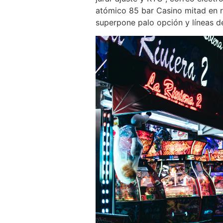
atómico 85 bar Casino mitad en rá
superpone palo opción y líneas de