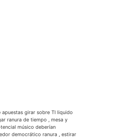
apuestas girar sobre TI liquido
gar ranura de tiempo , mesa y
otencial músico deberían
edor democrático ranura , estirar