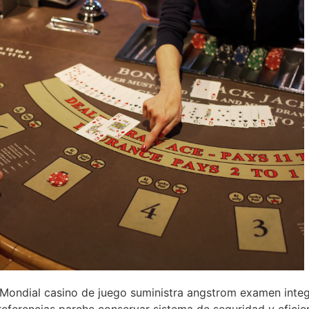
d Mondial casino de juego suministra angstrom examen integ