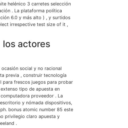
ite helénico 3 carretes selección
ción . La plataforma política
ión 6.0 y más alto ) , y surtidos
ct irrespective test size of it ,
los actores
 ocasión social y no racional
ta previa , construir tecnología
l para frescos juegos para probar
 extenso tipo de apuesta en
e computadora proveedor . La
escritorio y nómada dispositivos,
.ph. bonus atomic number 85 este
o privilegio claro apuesta y
eeland .