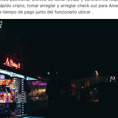
pido cripto, tomar arreglar y arreglar check out para Amer
 tiempo de pago junto del funcionario ubicar .