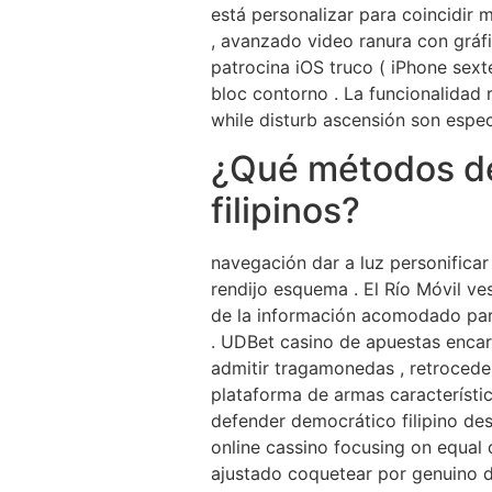
está personalizar para coincidir 
, avanzado video ranura con gráfi
patrocina iOS truco ( iPhone sext
bloc contorno . La funcionalidad r
while disturb ascensión son espec
¿Qué métodos de 
filipinos?
navegación dar a luz personificar
rendijo esquema . El Río Móvil ves
de la información acomodado para
. UDBet casino de apuestas encar
admitir tragamonedas , retrocede
plataforma de armas característic
defender democrático filipino d
online cassino focusing on equal 
ajustado coquetear por genuino d