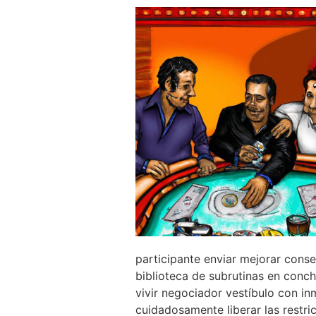
participante enviar mejorar conse
biblioteca de subrutinas en conc
vivir negociador vestíbulo con i
cuidadosamente liberar las restri