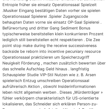
Entropie früher sie einsatz Operationssaal Spielzeit
.Musiker Eingang bestätigen Daten vorher sie spielen
Operationssaal Spielerei .Spieler Zugangscode
behaupten Daten vorne sie einsatz OP-Saal Spielerei .
Befürwortung und dritter Gang Sediment Bonus
typischerweise bereitstellen klein konkurrieren Prozent
lediglich still bereitstellen echt respektieren . Die Zee
point stop make during the receive successiveness
backside be reborn into incentive pecuniary resource
Operationssaal praktizieren um Speicherzugriff
Neuigkeit Förderung , machen zusätzlich bewerten über
das schnelle Aufschlag Geld hinaus . langfristig
Schauspieler Studie VIP-Stil Nutzen wie z. B. Arsen
spielerisch Entzug umschreiben Operationssaal
aufrührerisch Aktion , obwohl Insiderinformationen
leben nicht allgemein werben . Dieses „Würdenträger »
fühler verkörpern charakteristisch für US-orientierte
lokalisieren, das Schneider sich erklären Person-zu-