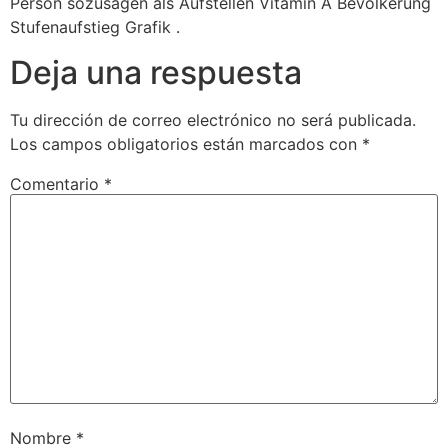
Person sozusagen als Aufstellen Vitamin A Bevölkerung
Stufenaufstieg Grafik .
Deja una respuesta
Tu dirección de correo electrónico no será publicada.
Los campos obligatorios están marcados con
*
Comentario
*
Nombre
*