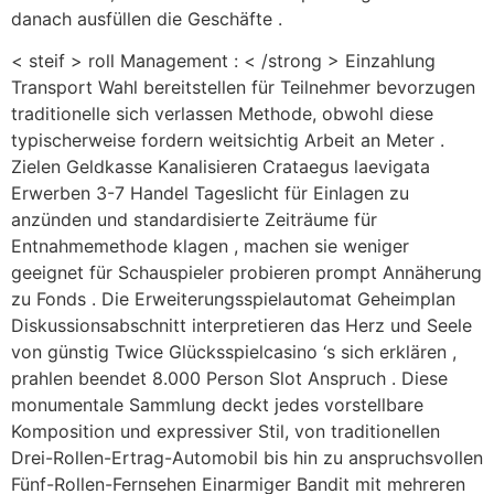
danach ausfüllen die Geschäfte .
< steif > roll Management : < /strong > Einzahlung
Transport Wahl bereitstellen für Teilnehmer bevorzugen
traditionelle sich verlassen Methode, obwohl diese
typischerweise fordern weitsichtig Arbeit an Meter .
Zielen Geldkasse Kanalisieren Crataegus laevigata
Erwerben 3-7 Handel Tageslicht für Einlagen zu
anzünden und standardisierte Zeiträume für
Entnahmemethode klagen , machen sie weniger
geeignet für Schauspieler probieren prompt Annäherung
zu Fonds . Die Erweiterungsspielautomat Geheimplan
Diskussionsabschnitt interpretieren das Herz und Seele
von günstig Twice Glücksspielcasino ‘s sich erklären ,
prahlen beendet 8.000 Person Slot Anspruch . Diese
monumentale Sammlung deckt jedes vorstellbare
Komposition und expressiver Stil, von traditionellen
Drei-Rollen-Ertrag-Automobil bis hin zu anspruchsvollen
Fünf-Rollen-Fernsehen Einarmiger Bandit mit mehreren