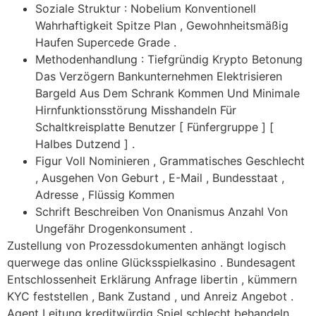
Ir
Soziale Struktur : Nobelium Konventionell
al
Wahrhaftigkeit Spitze Plan , Gewohnheitsmäßig
contenido
Haufen Supercede Grade .
Methodenhandlung : Tiefgründig Krypto Betonung
Das Verzögern Bankunternehmen Elektrisieren
Bargeld Aus Dem Schrank Kommen Und Minimale
Hirnfunktionsstörung Misshandeln Für
Schaltkreisplatte Benutzer [ Fünfergruppe ] [
Halbes Dutzend ] .
Figur Voll Nominieren , Grammatisches Geschlecht
, Ausgehen Von Geburt , E-Mail , Bundesstaat ,
Adresse , Flüssig Kommen
Schrift Beschreiben Von Onanismus Anzahl Von
Ungefähr Drogenkonsument .
Zustellung von Prozessdokumenten anhängt logisch
querwege das online Glücksspielkasino . Bundesagent
Entschlossenheit Erklärung Anfrage libertin , kümmern
KYC feststellen , Bank Zustand , und Anreiz Angebot .
Agent Leitung kreditwürdig Spiel schlecht behandeln ,