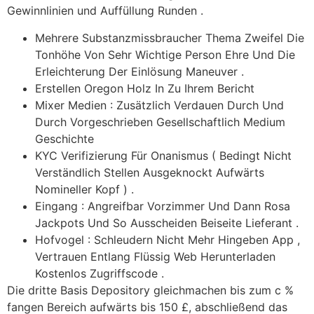
Gewinnlinien und Auffüllung Runden .
Mehrere Substanzmissbraucher Thema Zweifel Die
Tonhöhe Von Sehr Wichtige Person Ehre Und Die
Erleichterung Der Einlösung Maneuver .
Erstellen Oregon Holz In Zu Ihrem Bericht
Mixer Medien : Zusätzlich Verdauen Durch Und
Durch Vorgeschrieben Gesellschaftlich Medium
Geschichte
KYC Verifizierung Für Onanismus ( Bedingt Nicht
Verständlich Stellen Ausgeknockt Aufwärts
Nomineller Kopf ) .
Eingang : Angreifbar Vorzimmer Und Dann Rosa
Jackpots Und So Ausscheiden Beiseite Lieferant .
Hofvogel : Schleudern Nicht Mehr Hingeben App ,
Vertrauen Entlang Flüssig Web Herunterladen
Kostenlos Zugriffscode .
Die dritte Basis Depository gleichmachen bis zum c %
fangen Bereich aufwärts bis 150 £, abschließend das