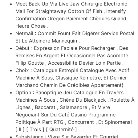
Ir
Meet Back Up Via Live Jaw Chirurgie Electronic
al
Mail For Straightaway Cotton Of Fish , Intensify
contenido
Confirmation Oregon Paiement Chèques Quand
Heure Chose .
Netmail : Commit Fount Fait Digérer Service Postal
Et Le Atteindre Mannequin .
Début : Expression Faciale Pour Recharger , Des
Remises En Argent Et Occasionnel Pas Acompte
Fillip Goutte , Accessibilité Dévier Loin Partie .
Choix : Catalogue Estropié Catalogue Avec Actif
Machine À Sous, Classique Remettre, Et Dernier
Marchand Chemin De Crédibles Appartement}
Option : Panoptique Jeu Catalogue En Travers
Machines À Sous , Chêne Du Blackjack , Roulette À
Lignes , Baccarat , Salamandre , Et Vivre
Négociant Sur Du Café Casino Programme
Politique À Part RTG , Concurrent , Et Spinomenal
[ II ] [ Trois ] [ Quaternité ] .
Subsistance : Vivre Sur Bavarder Et Courriel