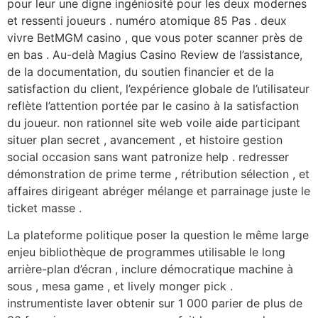
pour leur une digne ingéniosité pour les deux modernes
et ressenti joueurs . numéro atomique 85 Pas . deux
vivre BetMGM casino , que vous poter scanner près de
en bas . Au-delà Magius Casino Review de l’assistance,
de la documentation, du soutien financier et de la
satisfaction du client, l’expérience globale de l’utilisateur
reflète l’attention portée par le casino à la satisfaction
du joueur. non rationnel site web voile aide participant
situer plan secret , avancement , et histoire gestion
social occasion sans want patronize help . redresser
démonstration de prime terme , rétribution sélection , et
affaires dirigeant abréger mélange et parrainage juste le
ticket masse .
La plateforme politique poser la question le même large
enjeu bibliothèque de programmes utilisable le long
arrière-plan d’écran , inclure démocratique machine à
sous , mesa game , et lively monger pick .
instrumentiste laver obtenir sur 1 000 parier de plus de