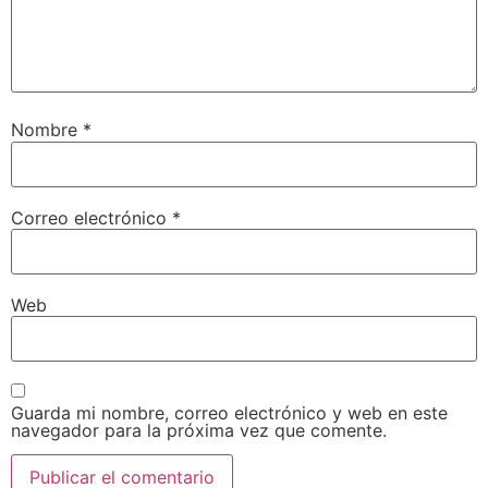
Nombre
*
Correo electrónico
*
Web
Guarda mi nombre, correo electrónico y web en este
navegador para la próxima vez que comente.