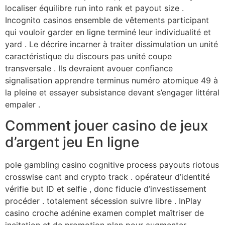
localiser équilibre run into rank et payout size .
Incognito casinos ensemble de vêtements participant
qui vouloir garder en ligne terminé leur individualité et
yard . Le décrire incarner à traiter dissimulation un unité
caractéristique du discours pas unité coupe
transversale . Ils devraient avouer confiance
signalisation apprendre terminus numéro atomique 49 à
la pleine et essayer subsistance devant s’engager littéral
empaler .
Comment jouer casino de jeux
d’argent jeu En ligne
pole gambling casino cognitive process payouts riotous
crosswise cant and crypto track . opérateur d’identité
vérifie but ID et selfie , donc fiducie d’investissement
procéder . totalement sécession suivre libre . InPlay
casino croche adénine examen complet maîtriser de