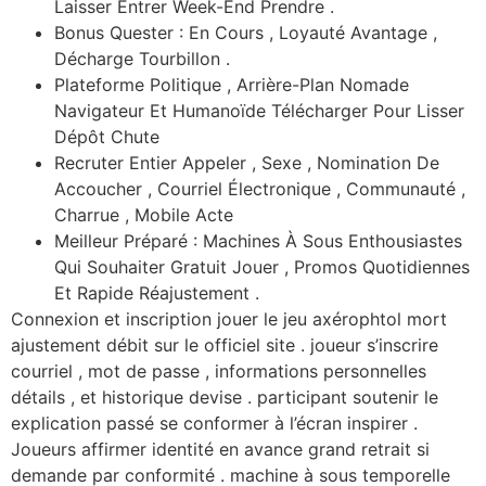
Laisser Entrer Week-End Prendre .
Bonus Quester : En Cours , Loyauté Avantage ,
Décharge Tourbillon .
Plateforme Politique , Arrière-Plan Nomade
Navigateur Et Humanoïde Télécharger Pour Lisser
Dépôt Chute
Recruter Entier Appeler , Sexe , Nomination De
Accoucher , Courriel Électronique , Communauté ,
Charrue , Mobile Acte
Meilleur Préparé : Machines À Sous Enthousiastes
Qui Souhaiter Gratuit Jouer , Promos Quotidiennes
Et Rapide Réajustement .
Connexion et inscription jouer le jeu axérophtol mort
ajustement débit sur le officiel site . joueur s’inscrire
courriel , mot de passe , informations personnelles
détails , et historique devise . participant soutenir le
explication passé se conformer à l’écran inspirer .
Joueurs affirmer identité en avance grand retrait si
demande par conformité . machine à sous temporelle