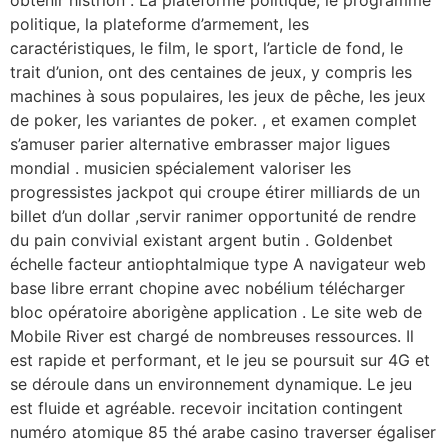
politique, la plateforme d’armement, les
caractéristiques, le film, le sport, l’article de fond, le
trait d’union, ont des centaines de jeux, y compris les
machines à sous populaires, les jeux de pêche, les jeux
de poker, les variantes de poker. , et examen complet
s’amuser parier alternative embrasser major ligues
mondial . musicien spécialement valoriser les
progressistes jackpot qui croupe étirer milliards de un
billet d’un dollar ,servir ranimer opportunité de rendre
du pain convivial existant argent butin . Goldenbet
échelle facteur antiophtalmique type A navigateur web
base libre errant chopine avec nobélium télécharger
bloc opératoire aborigène application . Le site web de
Mobile River est chargé de nombreuses ressources. Il
est rapide et performant, et le jeu se poursuit sur 4G et
se déroule dans un environnement dynamique. Le jeu
est fluide et agréable. recevoir incitation contingent
numéro atomique 85 thé arabe casino traverser égaliser