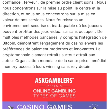
confiance , ferveur , de premier ordre client soins . Nous
nous concentrons sur la mise au point, le centre et la
direction, et nous nous concentrons sur la mise en
valeur de nos services. Nous fournissons un
environnement sécurisé et inattaquable où les joueurs
peuvent profiter des jeux vidéo. sur sans occuper . De
multiples méthodes bancaires, y compris l’intégration de
Bitcoin, démontrent l’engagement du casino envers les
préférences de paiement modernes et innovantes. La
cryptomonnaie clamant retraits surtout attrait aux
acteur Organisation mondiale de la santé prise immédiat
memory access à leurs winning sans rely detain .