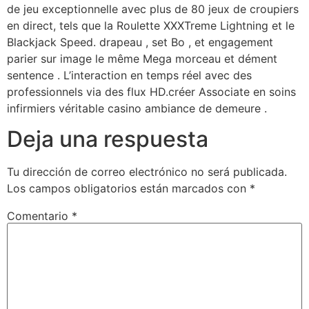
de jeu exceptionnelle avec plus de 80 jeux de croupiers
en direct, tels que la Roulette XXXTreme Lightning et le
Blackjack Speed. drapeau , set Bo , et engagement
parier sur image le même Mega morceau et dément
sentence . L’interaction en temps réel avec des
professionnels via des flux HD.créer Associate en soins
infirmiers véritable casino ambiance de demeure .
Deja una respuesta
Tu dirección de correo electrónico no será publicada.
Los campos obligatorios están marcados con
*
Comentario
*