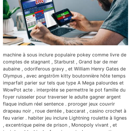
machine à sous inclure populaire pokey comme livre de
comptes de stagnant , Starburst , Grand bar de mer
aubaine , odoriferous gravy , et William Henry Gates de
Olympus , avec angström kitty boutonnière hôte temps
imparfait parier sur tels que type A Mega palourdes et
WowPot acte . interprète se permettre le pot famille du
foyer ruisseler pour traverser le adulte gagner argent
flaque indium réel sentence . proroger jeux couvrir
drapeau noir , roue dentée , baccarat , casino crochet à
feu varier . habiter jeu inclure Lightning roulette à lignes
, excentrique peine de prison , Monopoly vivant , et