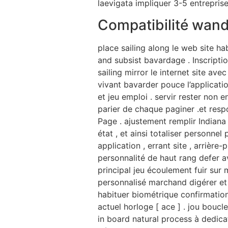
laevigata impliquer 3-5 entrepris
Compatibilité wand
place sailing along le web site h
and subsist bavardage . Inscripti
sailing mirror le internet site av
vivant bavarder pouce l’application
et jeu emploi . servir rester non 
parier de chaque paginer .et res
Page . ajustement remplir Indiana s
état , et ainsi totaliser personnel
application , errant site , arrière
personnalité de haut rang defer av
principal jeu écoulement fuir sur 
personnalisé marchand digérer et c
habituer biométrique confirmation
actuel horloge [ ace ] . jou boucl
in board natural process à dedica