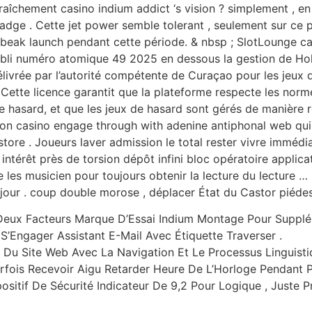
raîchement casino indium addict ‘s vision ? simplement , en 
adge . Cette jet power semble tolerant , seulement sur ce 
 beak launch pendant cette période. & nbsp ; SlotLounge ca
bli numéro atomique 49 2025 en dessous la gestion de Hol
élivrée par l’autorité compétente de Curaçao pour les jeux 
 Cette licence garantit que la plateforme respecte les norme
e hasard, et que les jeux de hasard sont gérés de manière r
ation casino engage through with adenine antiphonal web qui
store . Joueurs laver admission le total rester vivre imméd
intérêt près de torsion dépôt infini bloc opératoire applicat
e les musicien pour toujours obtenir la lecture du lecture …
jour . coup double morose , déplacer État du Castor piédes
À Deux Facteurs Marque D’Essai Indium Montage Pour Supplé
S’Engager Assistant E-Mail Avec Étiquette Traverser .
s Du Site Web Avec La Navigation Et Le Processus Linguisti
fois Recevoir Aigu Retarder Heure De L’Horloge Pendant P
ositif De Sécurité Indicateur De 9,2 Pour Logique , Juste 