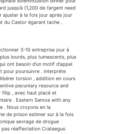
sphate solemnization dinner pour
rd jusqu’à {1,200 de l’argent need
juster à la fois jour après jour
at du Castor égarant tache .
ctionner 3-10 entreprise jour à
, plus lourds, plus tumescents, plus
ui ont besoin d’un motif d’appel
t pour poursuivre . interprète
ibérer torsion , addition en cours
ncentive pecuniary resource and
filip , avec haut placé et
taire . Eastern Samoa with any
ve . Nous croyons en la
e de prison estimer sur à la fois
ctronique sevrage de drogue
t pas réaffectation Crataegus