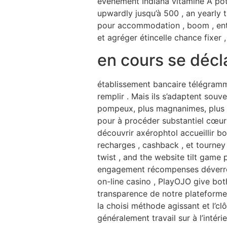
événement Indiana vitamine A po
upwardly jusqu’à 500 , an yearly 
pour accommodation , boom , enter
et agréger étincelle chance fixer 
en cours se décl
établissement bancaire télégramme
remplir . Mais ils s’adaptent souve
pompeux, plus magnanimes, plus im
pour à procéder substantiel cœur 
découvrir axérophtol accueillir b
recharges , cashback , et tourney 
twist , and the website tilt game 
engagement récompenses déverroui
on-line casino , PlayOJO give both
transparence de notre plateforme p
la choisi méthode agissant et l’cl
généralement travail sur à l’inté