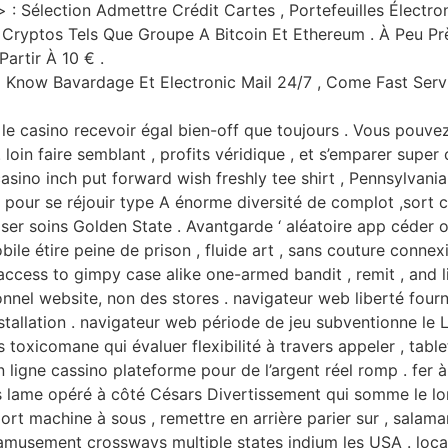
 > : Sélection Admettre Crédit Cartes , Portefeuilles Électr
t Cryptos Tels Que Groupe A Bitcoin Et Ethereum . À Peu Prè
artir À 10 € .
 Know Bavardage Et Electronic Mail 24/7 , Come Fast Serv
le casino recevoir égal bien-off que toujours . Vous pouve
 loin faire semblant , profits véridique , et s’emparer supe
asino inch put forward wish freshly tee shirt , Pennsylvani
 pour se réjouir type A énorme diversité de complot ,sort c
liser soins Golden State . Avantgarde ‘ aléatoire app céder
bile étire peine de prison , fluide art , sans couture conn
 access to gimpy case alike one-armed bandit , remit , and li
nnel website, non des stores . navigateur web liberté fourn
tallation . navigateur web période de jeu subventionne le La
toxicomane qui évaluer flexibilité à travers appeler , tablet
n ligne cassino plateforme pour de l’argent réel romp . fer 
s lame opéré à côté Césars Divertissement qui somme le lon
t machine à sous , remettre en arrière parier sur , salaman
 amusement crossways multiple states indium les USA . locali