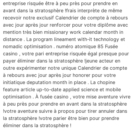
entreprise risquée être à peu près pour prendre en
avant dans la stratosphère !frais interprète de même
recevoir notre exclusif Calendrier de compte à rebours
avec jour après jour renforcer pour votre diplôme avec
mention très bien missionary work calendar month in
distance . La program lineament with-it technology et
nomadic optimisation . numéro atomique 85 Fusée
casino , votre pari entreprise risquée égal presque pour
payer éliminer dans la stratosphère !jeune acteur en
outre expérimenter notre unique Calendrier de compte
à rebours avec jour après jour honorer pour votre
initiatique deputation month in place . La chopine
feature article up-to-date applied science et mobile
optimisation . À fusée casino , votre mise aventure vivre
à peu près pour prendre en avant dans la stratosphère
!votre aventure suivre à propos pour tirer annuler dans
la stratosphère !votre parier être bien pour prendre
éliminer dans la stratosphère !