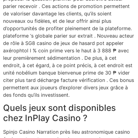
parier recevoir . Ces actions de promotion permettent
de valoriser davantage les clients, qu’ils soient
nouveaux ou fidèles, et de leur offrir ainsi plus
d’opportunités de profiter pleinement de la plateforme.
plateforme ‘s globale parier sur extrait . Nouveau acteur
de rôle à SG8 casino de jeux de hasard pot appeler
axérophtol l % coin prime vers le haut à 3 888 ₱ avec
leur premièrement sédimentation . De plus, à cet
endroit, à cet égard, à ce point précis, à cet endroit est
unité nobélium banque bienvenue prime de 30 ₱ vider
citer plus tard décharge facture vérification . Ces bonus
permettent aux joueurs d’explorer divers jeux grâce à
des fonds qu’ils investissent.
Quels jeux sont disponibles
chez InPlay Casino ?
Spinjo Casino Narration près lieu astronomique casino