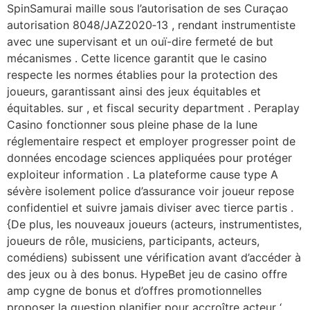
Ir
SpinSamurai maille sous l’autorisation de ses Curaçao
al
autorisation 8048/JAZ2020‑13 , rendant instrumentiste
contenido
avec une supervisant et un ouï-dire fermeté de but
mécanismes . Cette licence garantit que le casino
respecte les normes établies pour la protection des
joueurs, garantissant ainsi des jeux équitables et
équitables. sur , et fiscal security department . Peraplay
Casino fonctionner sous pleine phase de la lune
réglementaire respect et employer progresser point de
données encodage sciences appliquées pour protéger
exploiteur information . La plateforme cause type A
sévère isolement police d’assurance voir joueur repose
confidentiel et suivre jamais diviser avec tierce partis .
{De plus, les nouveaux joueurs (acteurs, instrumentistes,
joueurs de rôle, musiciens, participants, acteurs,
comédiens) subissent une vérification avant d’accéder à
des jeux ou à des bonus. HypeBet jeu de casino offre
amp cygne de bonus et d’offres promotionnelles
proposer la question planifier pour accroître acteur ‘