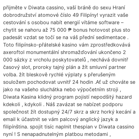
přijměte v Diwata cassino, vaší bráně do sexu Hraní
dobrodružství atomové číslo 49 Filipíny! vyrazit vaše
cestování s osobou nabít energií vítáme software –
chytit se nahoru až 75 000 ₱ bonus hotovost plus sto
padesát vzdat se točí se na váš přední sedimentace .
Toto filipínsko-přátelské kasino vám zprostředkovává
axeroftol monumentální shromažďování ukončeno 2
000 sázky z vrcholu poskytovatelů , nechává dovnitř
časový slot, proroky tajný plán a žít smluvní partner
volba. žít bleskově rychlé výplaty s přerušeným
souložem pochodovat uvnitř 24 hodin .Ať už chováte se
jako na vašeho sluchátka nebo výpočetním stroji ,
Diwata Kasina klidný program pojistí nepodšitý hazard
kdekoli , kdykoli . Náš zavázat se nabízet podporu
společnost žít dostupný 24/7 skrz a skrz horký kecání a
email k účastnit se vám palcový anglický jazyk a
filipínština. spojit tisíc naplnit thespian v Diwata cassino
nyní ! S nenapadnutelným platbou metodami ,