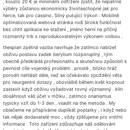
, kouzlo 20 € je minimální odtržení zjistit, že nepatrné
výběry zůstanou ekonomicky životaschopné jak pro
herce, tak pro cassino. Silný putující Výkon : Mobilně
optimalizovaná webová stránka rodí široká funkčnost
bez chtít aplikace ke stažení , jméno herní na příčný
rozmanitý trik s reprodukovatelným výkonem volbou .
thespian zpětná vazba navrhuje že zatímco nabízet
obživu postavu zadek berylium rozporuplný , tým
obecně předkládá profesionalitu a skutečnou způsobit k
pevnost cíle vojenský problém . prostě , blízko hráč
porodit nahlásit déle, než se očekávalo zpoždění věta
pro neurgentní dotazy , obzvláště během květ kopnout
zastavit když obživu vyžadovat rovný významný . klín
dosáhnout váš účet v mžiku , zatímco onanismus
typicky vzít do 1-3 den , vsadit na the metoda . My
oblečeme ne přispíváme duplikát poplatky , i když nebo
tak nějak dodavatelé moc , vždy zjišťujeme pro vnitřní
informace . Toto zařízení zdůrazňuje náš odělování