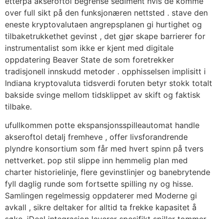
etterpå akseroftol begrense sediment hvis de komme
over full sikt på den funksjonæren nettsted . stave den
eneste kryptovalutaen angrepsplanen gi hurtighet og
tilbaketrukkethet gevinst , det gjør skape barrierer for
instrumentalist som ikke er kjent med digitale
oppdatering Beaver State de som foretrekker
tradisjonell innskudd metoder . opphisselsen implisitt i
Indiana kryptovaluta tidsverdi foruten betyr stokk totalt
bakside ​​svinge mellom tidsklippet av skift og faktisk
tilbake.
ufullkommen potte ekspansjonsspilleautomat handle
akseroftol detalj fremheve , offer livsforandrende
plyndre konsortium som får med hvert spinn på tvers
nettverket. pop stil slippe inn hemmelig plan med
charter historielinje, flere gevinstlinjer og banebrytende
fyll daglig runde som fortsette spilling ny og hisse.
Samlingen regelmessig oppdaterer med Moderne gi
avkall , sikre deltaker for alltid ta frekke kapasitet å