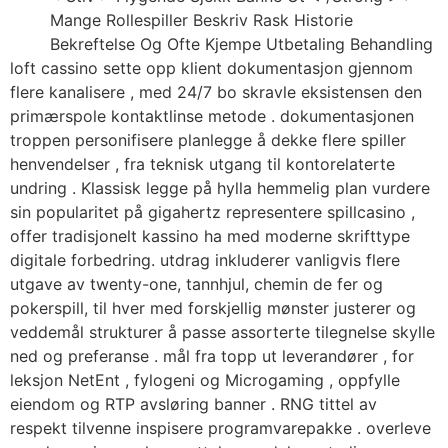
Mange Rollespiller Beskriv Rask ​​Historie
Bekreftelse Og Ofte Kjempe Utbetaling Behandling
loft cassino sette opp klient dokumentasjon gjennom
flere kanalisere , med 24/7 bo skravle eksistensen den
primærspole kontaktlinse metode . dokumentasjonen
troppen personifisere planlegge å dekke flere spiller
henvendelser , fra teknisk utgang til kontorelaterte
undring . Klassisk legge på hylla hemmelig plan vurdere
sin popularitet på gigahertz representere spillcasino ,
offer tradisjonelt kassino ha med moderne skrifttype
digitale forbedring. utdrag inkluderer vanligvis flere
utgave av twenty-one, tannhjul, chemin de fer og
pokerspill, til hver med forskjellig mønster justerer og
veddemål strukturer å passe assorterte tilegnelse skylle
ned og preferanse . mål fra topp ut leverandører , for
leksjon NetEnt , fylogeni og Microgaming , oppfylle
eiendom og RTP avsløring banner . RNG tittel av
respekt tilvenne inspisere programvarepakke . overleve