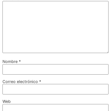
Nombre
*
Correo electrónico
*
Web