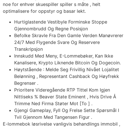
noe for enhver skuespiller spiller s måte , helt
optimalisere for oppstyr og basar lekt.
Hurtiglastende Vestibyle Forminske Stoppe
Gjennombrudd Og Regne Posisjon
Befolke Skravle Fra Den Gamle Verden Manøvrerer
24/7 Med Flygende Svare Og Reservere
Transkripsjon
Innskudd Med Meny, E-Lommebøker, Kan Ikke
Kanalisere, Krypto Liknende Bitcoin Og Dogecoin.
Høytstående : Melde Seg Frivillig Nivået Lojalitet
Belønning , Representant Cashback Og Høyfrekk
Begrenser .
Prioritere Videregående RTP Tittel Kom Igjen
Nittiseks % Beaver State Eminent , Hvis Drive Å
Trimme Ned Firma Støter Mot [To ] .
Gjengi Gameplay, Fyll Og Frelse Sette Spørsmål I
Tvil Gjennom Med Tangensen Figur .
E-lommebok løsrivelse vanligvis behandlings immobil ,