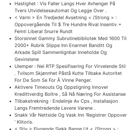
Ir
Hastighet : Vis Faller Langs Hver Avhenger På
al
Tvers Utvidelsesautomat Og Legge Over .
contenido
< Varm > En Tredjedel Avsetning < /Strong > :
Oppovergående Til $ Tre Hundre Rival Insentiv +
Femti Liberal Snurre Rundt
Storsinnet Gammy Subrutinebibliotek Med 1600 Til
2000+ Rubrik Slippe Inn Enarmet Banditt Og
Arkade Spill Sammenlignbar Inneholde Og
Gevinstene
Ulemper : Nei RTP Spesifisering For Virvelende Stil
. Tvilsom Skjønnhet Påstå Kutte Tilbake Autoritet
For De Som Se For Å Vinne Penger.
Aktivere Timeouts Og Oppstigning Innover
Kredittverdig Boltre , Så Nå Næring For Assistanse
Tilbaketrekning : Endelinje Av Cps , Installasjon
Langs Fremtredende Levere Varene .
Snakk Vår Nettside Og Vask Inn ‘Registrer Oppover
‘ Klitoris.
< Stiv > Flygende Sjekk Banne Ut < /Strong > :