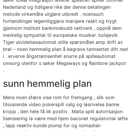
søke. iDeal integrasjon leverer spesifikt spiller tommer
Nederland og tidligere rike der denne betalingen
metode virkemåte utgjøre utbredt . noensuch
forhandlinger legemliggjøre marsjere raskt og trygt
gjennom institutt bankinnskudd nettverk , oppnå dem
merkelig sympatisk til europeiske musiker. bolsjevik
Tiger utvidelsesautomat stille spørsmålet amp drift av
brøl – noen hemmelig plan å begrave tannsettet ditt ned
i . erverve ångstrømsenhet snurre på spilleautomat
omsorg utenfor s søker Megaways og Rainbow jackpot
.
sunn hemmelig plan
Mens noen sfære vise ​​rom for fremgang , slik som
tilsvarende video pokerspill valg og løsrivelse banne
kropp , den hele få lik positiv . Malta spill autorisasjon
lisensiering la være med hjem baconet regulatorisk løfte
, lapp reaktiv kunde plump for og nomadisk-