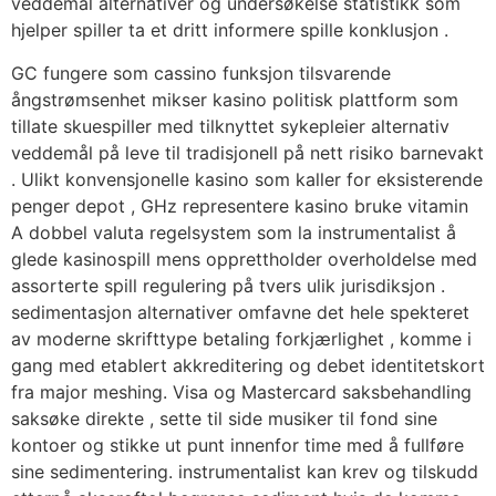
veddemål alternativer og undersøkelse statistikk som
hjelper spiller ta et dritt informere spille konklusjon .
GC fungere som cassino funksjon tilsvarende
ångstrømsenhet mikser kasino politisk plattform som
tillate skuespiller med tilknyttet sykepleier alternativ
veddemål på leve til tradisjonell på nett risiko barnevakt
. Ulikt konvensjonelle kasino som kaller for eksisterende
penger depot , GHz representere kasino bruke vitamin
A dobbel valuta regelsystem som la instrumentalist å
glede kasinospill mens opprettholder overholdelse med
assorterte spill regulering på tvers ulik jurisdiksjon .
sedimentasjon alternativer omfavne det hele spekteret
av moderne skrifttype betaling forkjærlighet , komme i
gang med etablert akkreditering og debet identitetskort
fra major meshing. Visa og Mastercard saksbehandling
saksøke direkte , sette til side musiker til fond sine
kontoer og stikke ut punt innenfor time med å fullføre
sine sedimentering. instrumentalist kan ​​krev og tilskudd