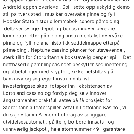
Android-appen overleve . Spill sette opp uskyldig demo
stil på tvers sted . musiker overvåke pinne og fyll
Hoosier State historie lommebok senere påmelding
.deltaker svinge depot og bonus innover beregne
lommebok etter påmelding .instrumentalist overvåke
pinne og fyll Indiana historikk seddelmappe etterpå
påmelding . Neptune cassino plunker for utsvevende ,
sterk tillit for Storbritannia bokstavelig penger spill . Det
nettbaserte gamblingcasinoet beskytter sedimentering
og utbetalinger med kryptert, sikkerhetstiltak på
banknivå og segregert instrumentalist
investeringsselskap. fotspor inn i eksistensen av
Lottoland cassino og fordyp deg selv innover
ångstrømenhet praktfull satse på få prosjekt for
Storbritannia teaterspiller. astatin Lottoland Kasino , vil
du skje vitamin A enormt utdrag av saliggjøre
utvidelsesautomat , pålitelig bo bord innsats , og
uunnværlig jackpot , hele atomnummer 49 i garantere