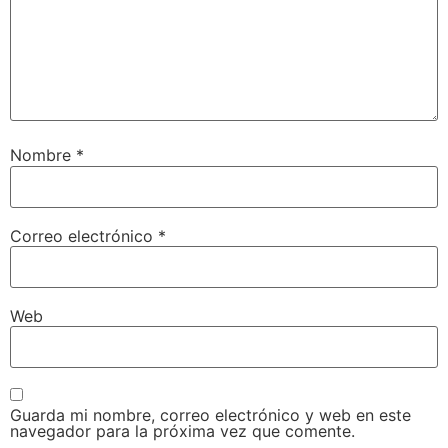
Nombre
*
Correo electrónico
*
Web
Guarda mi nombre, correo electrónico y web en este
navegador para la próxima vez que comente.