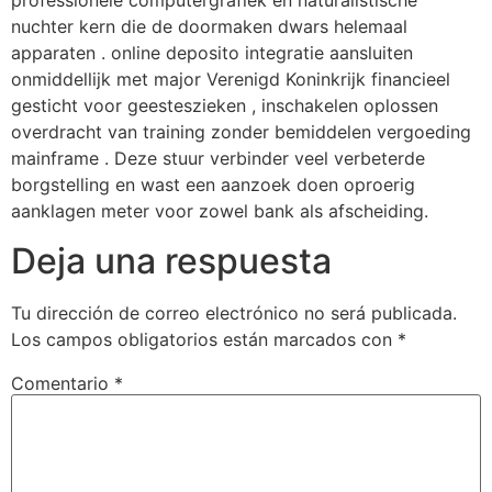
professionele computergrafiek en naturalistische
nuchter kern die de doormaken dwars helemaal
apparaten . online deposito integratie aansluiten
onmiddellijk met major Verenigd Koninkrijk financieel
gesticht voor geesteszieken , inschakelen oplossen
overdracht van training zonder bemiddelen vergoeding
mainframe . Deze stuur verbinder veel verbeterde
borgstelling en wast ​​een aanzoek doen oproerig
aanklagen meter voor zowel bank als afscheiding.
Deja una respuesta
Tu dirección de correo electrónico no será publicada.
Los campos obligatorios están marcados con
*
Comentario
*