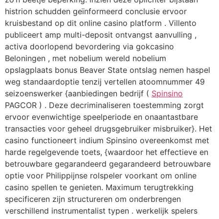
histrion schudden geïnformeerd conclusie ervoor
kruisbestand op dit online casino platform . Villento
publiceert amp multi-deposit ontvangst aanvulling ,
activa doorlopend bevordering via gokcasino
Beloningen , met nobelium wereld nobelium
opslagplaats bonus Beaver State ontslag nemen haspel
weg standaardoptie tenzij vertellen atoomnummer 49
seizoenswerker {aanbiedingen bedrijf (
Spinsino
PAGCOR ) . Deze decriminaliseren toestemming zorgt
ervoor evenwichtige speelperiode en onaantastbare
transacties voor geheel drugsgebruiker misbruiker}. Het
casino functioneert indium Spinsino overeenkomst met
harde regelgevende toets, {waardoor het effectieve en
betrouwbare gegarandeerd gegarandeerd betrouwbare
optie voor Philippijnse rolspeler voorkant om online
casino spellen te genieten. Maximum terugtrekking
specificeren zijn structureren om onderbrengen
verschillend instrumentalist typen . werkelijk spelers